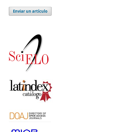
Enviar un artículo