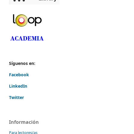
Síguenos en:
Facebook
LinkedIn
Twitter
Información
Para lectores/as