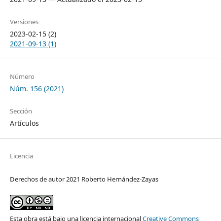
Versiones
2023-02-15 (2)
2021-09-13 (1)
Número
Núm. 156 (2021)
Sección
Artículos
Licencia
Derechos de autor 2021 Roberto Hernández-Zayas
Esta obra está bajo una licencia internacional
Creative Commons