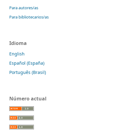
Para autores/as
Para bibliotecarios/as
Idioma
English
Español (España)
Português (Brasil)
Número actual