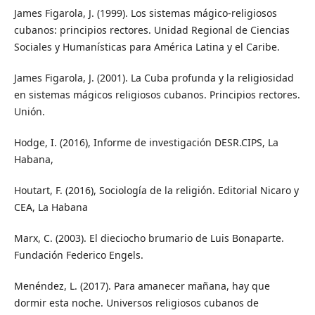
James Figarola, J. (1999). Los sistemas mágico-religiosos
cubanos: principios rectores. Unidad Regional de Ciencias
Sociales y Humanísticas para América Latina y el Caribe.
James Figarola, J. (2001). La Cuba profunda y la religiosidad
en sistemas mágicos religiosos cubanos. Principios rectores.
Unión.
Hodge, I. (2016), Informe de investigación DESR.CIPS, La
Habana,
Houtart, F. (2016), Sociología de la religión. Editorial Nicaro y
CEA, La Habana
Marx, C. (2003). El dieciocho brumario de Luis Bonaparte.
Fundación Federico Engels.
Menéndez, L. (2017). Para amanecer mañana, hay que
dormir esta noche. Universos religiosos cubanos de