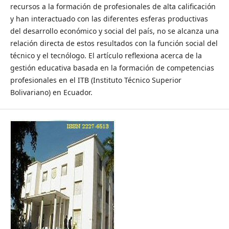
recursos a la formación de profesionales de alta calificación
y han interactuado con las diferentes esferas productivas
del desarrollo económico y social del país, no se alcanza una
relación directa de estos resultados con la función social del
técnico y el tecnólogo. El artículo reflexiona acerca de la
gestión educativa basada en la formación de competencias
profesionales en el ITB (Instituto Técnico Superior
Bolivariano) en Ecuador.