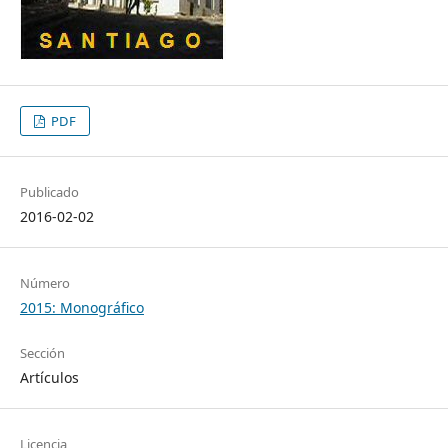
PDF
Publicado
2016-02-02
Número
2015: Monográfico
Sección
Artículos
Licencia