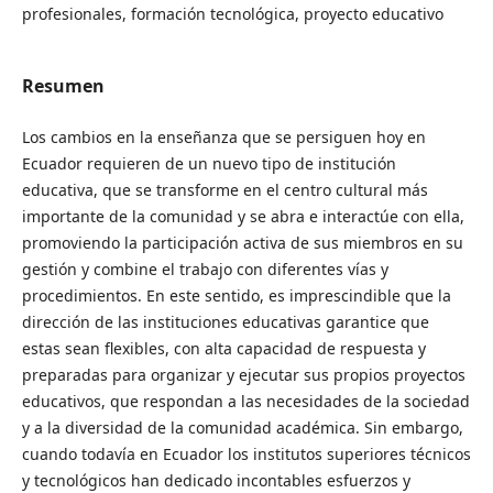
profesionales, formación tecnológica, proyecto educativo
Resumen
Los cambios en la enseñanza que se persiguen hoy en
Ecuador requieren de un nuevo tipo de institución
educativa, que se transforme en el centro cultural más
importante de la comunidad y se abra e interactúe con ella,
promoviendo la participación activa de sus miembros en su
gestión y combine el trabajo con diferentes vías y
procedimientos. En este sentido, es imprescindible que la
dirección de las instituciones educativas garantice que
estas sean flexibles, con alta capacidad de respuesta y
preparadas para organizar y ejecutar sus propios proyectos
educativos, que respondan a las necesidades de la sociedad
y a la diversidad de la comunidad académica. Sin embargo,
cuando todavía en Ecuador los institutos superiores técnicos
y tecnológicos han dedicado incontables esfuerzos y