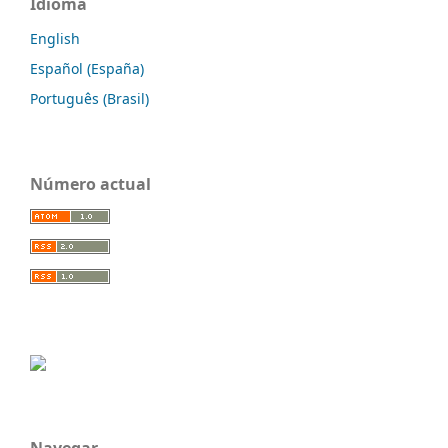
Idioma
English
Español (España)
Português (Brasil)
Número actual
Navegar