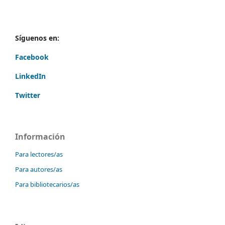
Síguenos en:
Facebook
LinkedIn
Twitter
Información
Para lectores/as
Para autores/as
Para bibliotecarios/as