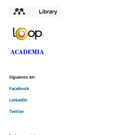
Síguenos en:
Facebook
LinkedIn
Twitter