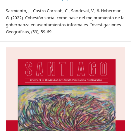
Sarmiento, J., Castro Correab, C., Sandoval, V., & Hoberman,
G. (2022). Cohesión social como base del mejoramiento de la
gobernanza en asentamientos informales. Investigaciones
Geográficas, (59), 59-69.