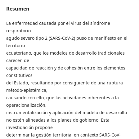
Resumen
La enfermedad causada por el virus del síndrome
respiratorio
agudo severo tipo 2 (SARS-CoV-2) puso de manifiesto en el
territorio
ecuatoriano, que los modelos de desarrollo tradicionales
carecen de
capacidad de reacción y de cohesión entre los elementos
constitutivos
del Estado, resultando por consiguiente de una ruptura
método-epistémica,
causando con ello, que las actividades inherentes a la
operacionalización,
instrumentalización y aplicación del modelo de desarrollo
no estén alineadas a los planes de gobierno. Esta
investigación propone
determinar la gestión territorial en contexto SARS-CoV-