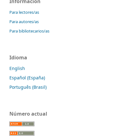
Información
Para lectores/as
Para autores/as
Para bibliotecarios/as
Idioma
English
Español (España)
Português (Brasil)
Número actual