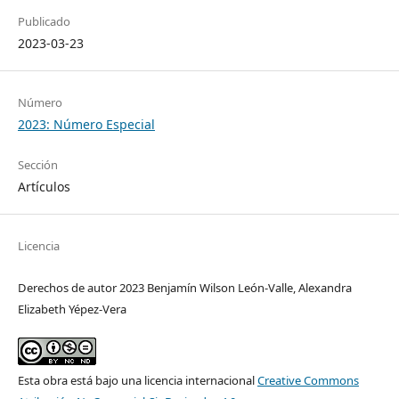
Publicado
2023-03-23
Número
2023: Número Especial
Sección
Artículos
Licencia
Derechos de autor 2023 Benjamín Wilson León-Valle, Alexandra
Elizabeth Yépez-Vera
Esta obra está bajo una licencia internacional
Creative Commons