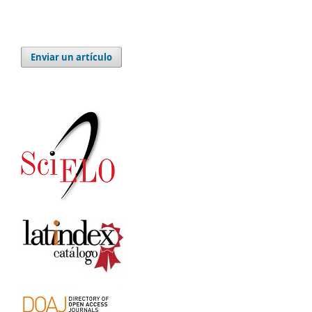
Enviar un artículo