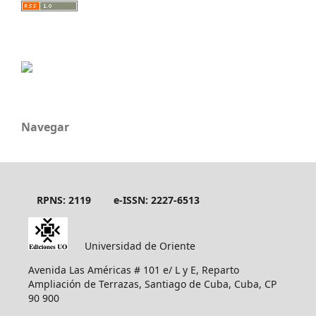
Navegar
RPNS: 2119
e-ISSN: 2227-6513
Universidad de Oriente
Avenida Las Américas # 101 e/ L y E, Reparto
Ampliación de Terrazas, Santiago de Cuba, Cuba, CP
90 900