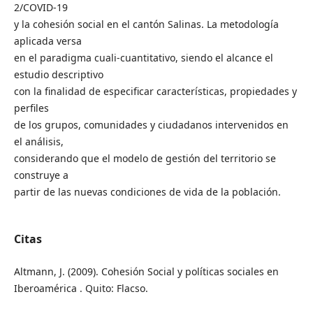
2/COVID-19
y la cohesión social en el cantón Salinas. La metodología
aplicada versa
en el paradigma cuali-cuantitativo, siendo el alcance el
estudio descriptivo
con la finalidad de especificar características, propiedades y
perfiles
de los grupos, comunidades y ciudadanos intervenidos en
el análisis,
considerando que el modelo de gestión del territorio se
construye a
partir de las nuevas condiciones de vida de la población.
Citas
Altmann, J. (2009). Cohesión Social y políticas sociales en
Iberoamérica . Quito: Flacso.