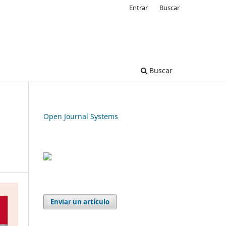
Entrar
Buscar
Buscar
Open Journal Systems
Enviar un artículo