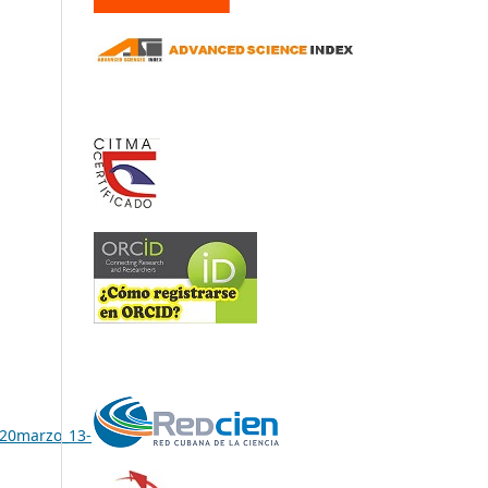
20marzo_13-