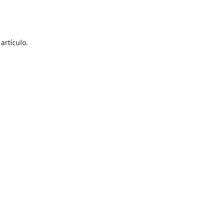
artículo.