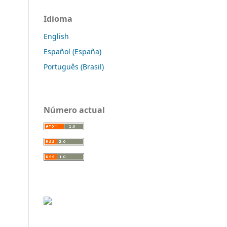
Idioma
English
Español (España)
Português (Brasil)
Número actual