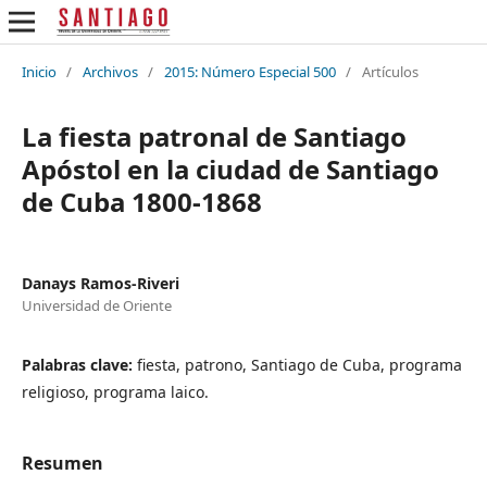
Inicio
/
Archivos
/
2015: Número Especial 500
/
Artículos
La fiesta patronal de Santiago
Apóstol en la ciudad de Santiago
de Cuba 1800-1868
Danays Ramos-Riveri
Universidad de Oriente
Palabras clave:
fiesta, patrono, Santiago de Cuba, programa
religioso, programa laico.
Resumen