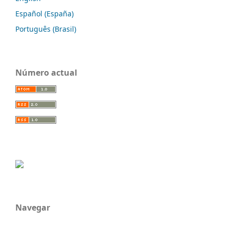
Español (España)
Português (Brasil)
Número actual
Navegar