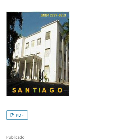
PDF
Publicado