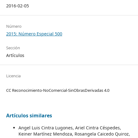
2016-02-05
Número
2015: Número Especial 500
Sección
Artículos
Licencia
CC Reconocimiento-NoComercial-SinObrasDerivadas 4.0
Artículos similares
Angel Luis Cintra Lugones, Ariel Cintra Céspedes,
Keiner Martínez Mendoza, Rosangela Caicedo Quiroz,