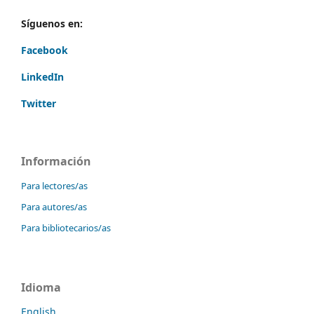
Síguenos en:
Facebook
LinkedIn
Twitter
Información
Para lectores/as
Para autores/as
Para bibliotecarios/as
Idioma
English