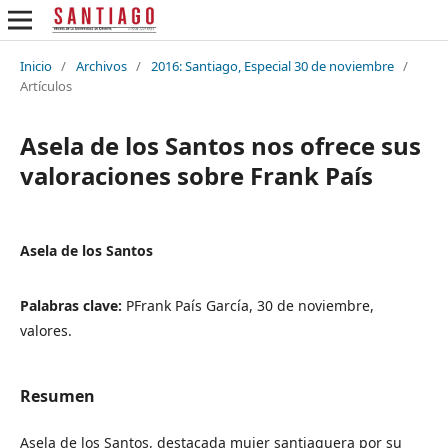
Inicio
/
Archivos
/
2016: Santiago, Especial 30 de noviembre
/
Artículos
Asela de los Santos nos ofrece sus
valoraciones sobre Frank País
Asela de los Santos
Palabras clave:
PFrank País García, 30 de noviembre,
valores.
Resumen
Asela de los Santos, destacada mujer santiaguera por su