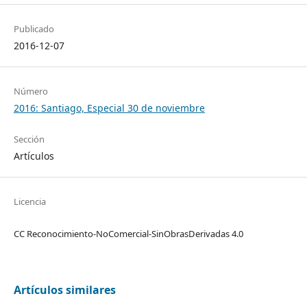
Publicado
2016-12-07
Número
2016: Santiago, Especial 30 de noviembre
Sección
Artículos
Licencia
CC Reconocimiento-NoComercial-SinObrasDerivadas 4.0
Artículos similares