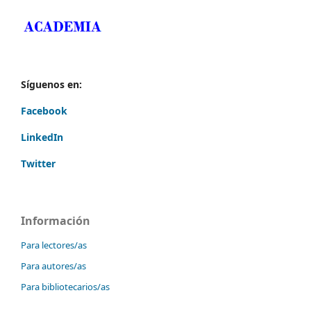
Síguenos en:
Facebook
LinkedIn
Twitter
Información
Para lectores/as
Para autores/as
Para bibliotecarios/as