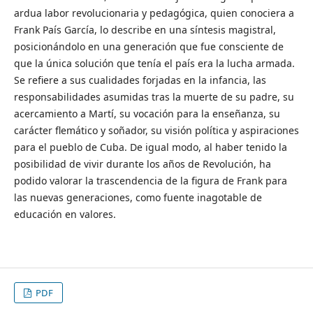
ardua labor revolucionaria y pedagógica, quien conociera a
Frank País García, lo describe en una síntesis magistral,
posicionándolo en una generación que fue consciente de
que la única solución que tenía el país era la lucha armada.
Se refiere a sus cualidades forjadas en la infancia, las
responsabilidades asumidas tras la muerte de su padre, su
acercamiento a Martí, su vocación para la enseñanza, su
carácter flemático y soñador, su visión política y aspiraciones
para el pueblo de Cuba. De igual modo, al haber tenido la
posibilidad de vivir durante los años de Revolución, ha
podido valorar la trascendencia de la figura de Frank para
las nuevas generaciones, como fuente inagotable de
educación en valores.
PDF