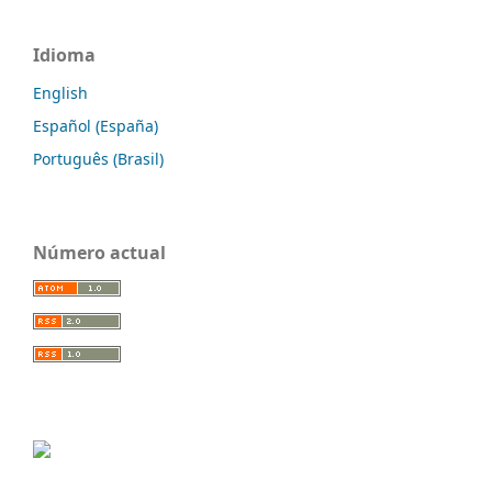
Idioma
English
Español (España)
Português (Brasil)
Número actual