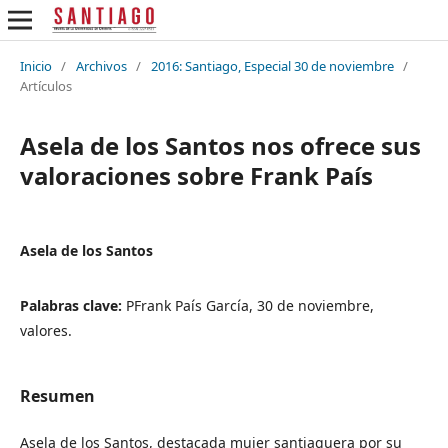
Inicio
/
Archivos
/
2016: Santiago, Especial 30 de noviembre
/
Artículos
Asela de los Santos nos ofrece sus
valoraciones sobre Frank País
Asela de los Santos
Palabras clave:
PFrank País García, 30 de noviembre,
valores.
Resumen
Asela de los Santos, destacada mujer santiaguera por su