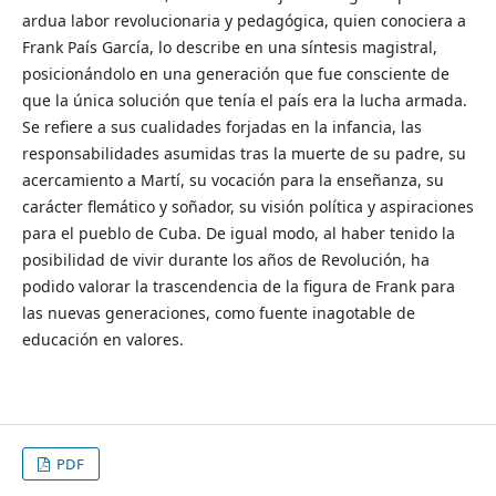
ardua labor revolucionaria y pedagógica, quien conociera a
Frank País García, lo describe en una síntesis magistral,
posicionándolo en una generación que fue consciente de
que la única solución que tenía el país era la lucha armada.
Se refiere a sus cualidades forjadas en la infancia, las
responsabilidades asumidas tras la muerte de su padre, su
acercamiento a Martí, su vocación para la enseñanza, su
carácter flemático y soñador, su visión política y aspiraciones
para el pueblo de Cuba. De igual modo, al haber tenido la
posibilidad de vivir durante los años de Revolución, ha
podido valorar la trascendencia de la figura de Frank para
las nuevas generaciones, como fuente inagotable de
educación en valores.
PDF