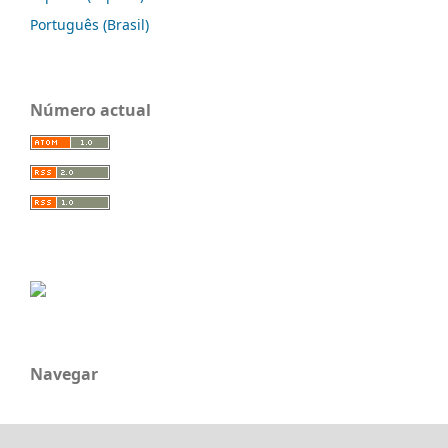
Português (Brasil)
Número actual
Navegar