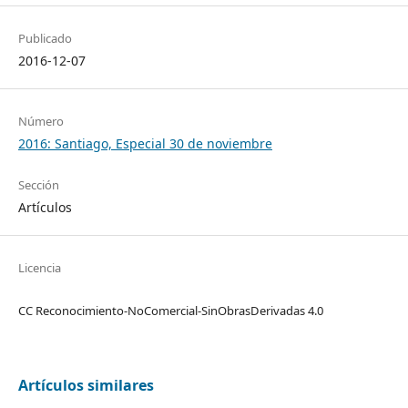
Publicado
2016-12-07
Número
2016: Santiago, Especial 30 de noviembre
Sección
Artículos
Licencia
CC Reconocimiento-NoComercial-SinObrasDerivadas 4.0
Artículos similares