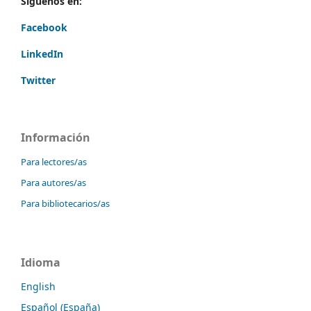
Síguenos en:
Facebook
LinkedIn
Twitter
Información
Para lectores/as
Para autores/as
Para bibliotecarios/as
Idioma
English
Español (España)