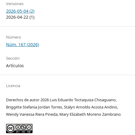
Versiones
2026-05-04 (2)
2026-04-22 (1)
Número
Núm. 167 (2026)
Sección
Artículos
Licencia
Derechos de autor 2026 Luis Eduardo Toctaquiza Chisaguano,
Briggitte Stefania Jordan Torres, Stalyn Arnoldo Acosta Andino,
Wendy Vanessa Riera Pineda, Mary Elizabeth Moreno Zambrano