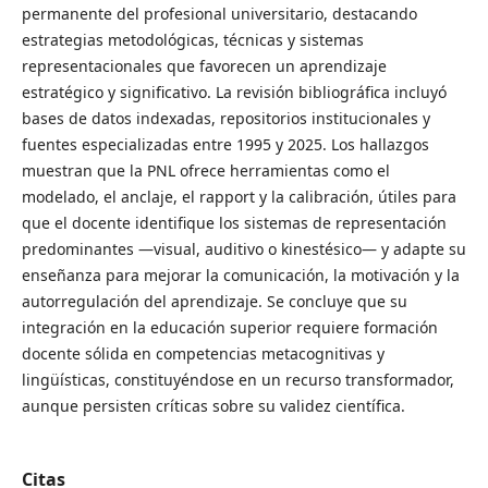
permanente del profesional universitario, destacando
estrategias metodológicas, técnicas y sistemas
representacionales que favorecen un aprendizaje
estratégico y significativo. La revisión bibliográfica incluyó
bases de datos indexadas, repositorios institucionales y
fuentes especializadas entre 1995 y 2025. Los hallazgos
muestran que la PNL ofrece herramientas como el
modelado, el anclaje, el rapport y la calibración, útiles para
que el docente identifique los sistemas de representación
predominantes —visual, auditivo o kinestésico— y adapte su
enseñanza para mejorar la comunicación, la motivación y la
autorregulación del aprendizaje. Se concluye que su
integración en la educación superior requiere formación
docente sólida en competencias metacognitivas y
lingüísticas, constituyéndose en un recurso transformador,
aunque persisten críticas sobre su validez científica.
Citas