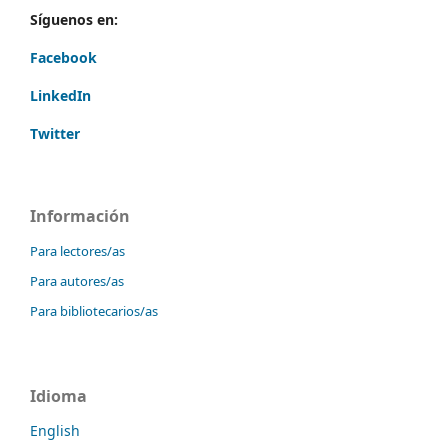
Síguenos en:
Facebook
LinkedIn
Twitter
Información
Para lectores/as
Para autores/as
Para bibliotecarios/as
Idioma
English