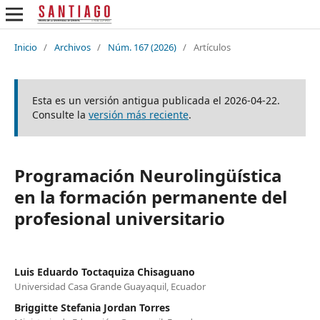
Inicio
/
Archivos
/
Núm. 167 (2026)
/
Artículos
Esta es un versión antigua publicada el 2026-04-22.
Consulte la
versión más reciente
.
Programación Neurolingüística
en la formación permanente del
profesional universitario
Luis Eduardo Toctaquiza Chisaguano
Universidad Casa Grande Guayaquil, Ecuador
Briggitte Stefania Jordan Torres