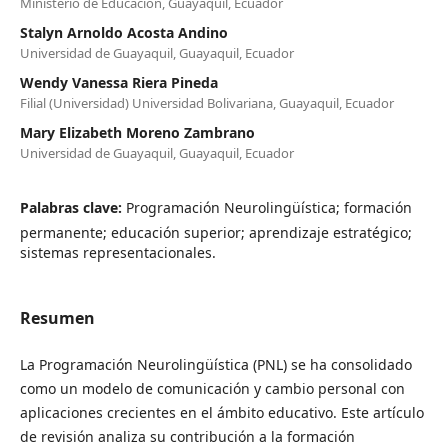
Ministerio de Educación, Guayaquil, Ecuador
Stalyn Arnoldo Acosta Andino
Universidad de Guayaquil, Guayaquil, Ecuador
Wendy Vanessa Riera Pineda
Filial (Universidad) Universidad Bolivariana, Guayaquil, Ecuador
Mary Elizabeth Moreno Zambrano
Universidad de Guayaquil, Guayaquil, Ecuador
Palabras clave:
Programación Neurolingüística; formación
permanente; educación superior; aprendizaje estratégico;
sistemas representacionales.
Resumen
La Programación Neurolingüística (PNL) se ha consolidado
como un modelo de comunicación y cambio personal con
aplicaciones crecientes en el ámbito educativo. Este artículo
de revisión analiza su contribución a la formación