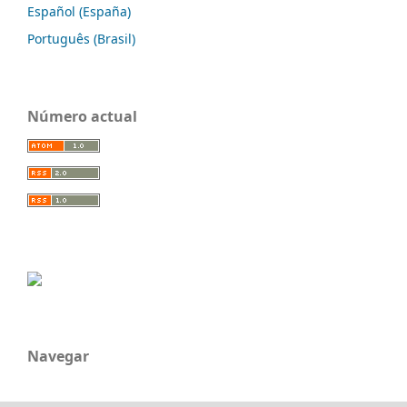
Español (España)
Português (Brasil)
Número actual
Navegar