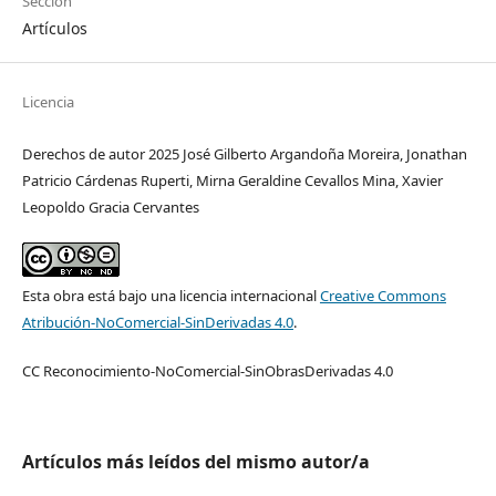
Sección
Artículos
Licencia
Derechos de autor 2025 José Gilberto Argandoña Moreira, Jonathan
Patricio Cárdenas Ruperti, Mirna Geraldine Cevallos Mina, Xavier
Leopoldo Gracia Cervantes
Esta obra está bajo una licencia internacional
Creative Commons
Atribución-NoComercial-SinDerivadas 4.0
.
CC Reconocimiento-NoComercial-SinObrasDerivadas 4.0
Artículos más leídos del mismo autor/a