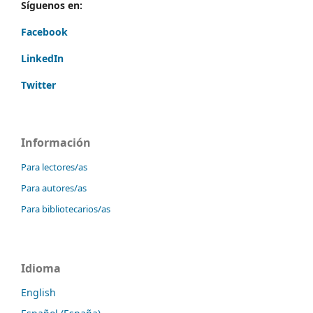
Síguenos en:
Facebook
LinkedIn
Twitter
Información
Para lectores/as
Para autores/as
Para bibliotecarios/as
Idioma
English