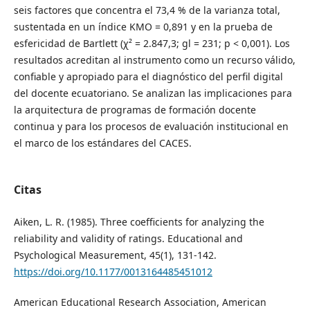
seis factores que concentra el 73,4 % de la varianza total,
sustentada en un índice KMO = 0,891 y en la prueba de
esfericidad de Bartlett (χ² = 2.847,3; gl = 231; p < 0,001). Los
resultados acreditan al instrumento como un recurso válido,
confiable y apropiado para el diagnóstico del perfil digital
del docente ecuatoriano. Se analizan las implicaciones para
la arquitectura de programas de formación docente
continua y para los procesos de evaluación institucional en
el marco de los estándares del CACES.
Citas
Aiken, L. R. (1985). Three coefficients for analyzing the
reliability and validity of ratings. Educational and
Psychological Measurement, 45(1), 131-142.
https://doi.org/10.1177/0013164485451012
American Educational Research Association, American