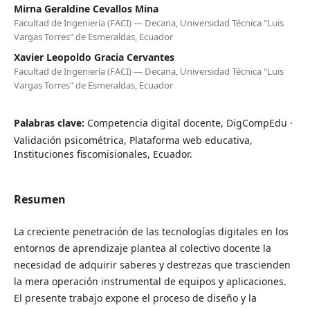
Mirna Geraldine Cevallos Mina
Facultad de Ingeniería (FACI) — Decana, Universidad Técnica "Luis
Vargas Torres" de Esmeraldas, Ecuador
Xavier Leopoldo Gracia Cervantes
Facultad de Ingeniería (FACI) — Decana, Universidad Técnica "Luis
Vargas Torres" de Esmeraldas, Ecuador
Palabras clave:
Competencia digital docente, DigCompEdu ·
Validación psicométrica, Plataforma web educativa,
Instituciones fiscomisionales, Ecuador.
Resumen
La creciente penetración de las tecnologías digitales en los
entornos de aprendizaje plantea al colectivo docente la
necesidad de adquirir saberes y destrezas que trascienden
la mera operación instrumental de equipos y aplicaciones.
El presente trabajo expone el proceso de diseño y la