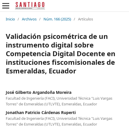
Inicio
/
Archivos
/
Núm. 166 (2025)
/
Artículos
Validación psicométrica de un
instrumento digital sobre
Competencia Digital Docente en
instituciones fiscomisionales de
Esmeraldas, Ecuador
José Gilberto Argandoña Moreira
Facultad de Ingeniería (FACI), Universidad Técnica "Luis Vargas
Torres" de Esmeraldas (UTLVTE), Esmeraldas, Ecuador
Jonathan Patricio Cárdenas Ruperti
Facultad de Ingeniería (FACI), Universidad Técnica "Luis Vargas
Torres" de Esmeraldas (UTLVTE), Esmeraldas, Ecuador