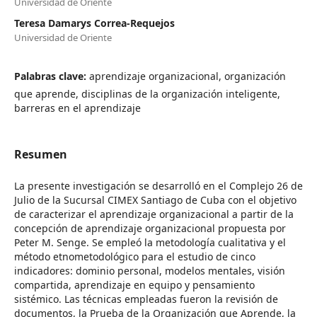
Universidad de Oriente
Teresa Damarys Correa-Requejos
Universidad de Oriente
Palabras clave:
aprendizaje organizacional, organización
que aprende, disciplinas de la organización inteligente,
barreras en el aprendizaje
Resumen
La presente investigación se desarrolló en el Complejo 26 de
Julio de la Sucursal CIMEX Santiago de Cuba con el objetivo
de caracterizar el aprendizaje organizacional a partir de la
concepción de aprendizaje organizacional propuesta por
Peter M. Senge. Se empleó la metodología cualitativa y el
método etnometodológico para el estudio de cinco
indicadores: dominio personal, modelos mentales, visión
compartida, aprendizaje en equipo y pensamiento
sistémico. Las técnicas empleadas fueron la revisión de
documentos, la Prueba de la Organización que Aprende, la