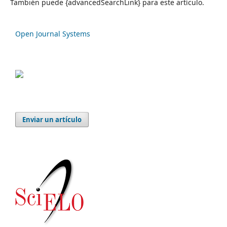
También puede {advancedSearchLink} para este artículo.
Open Journal Systems
Enviar un artículo