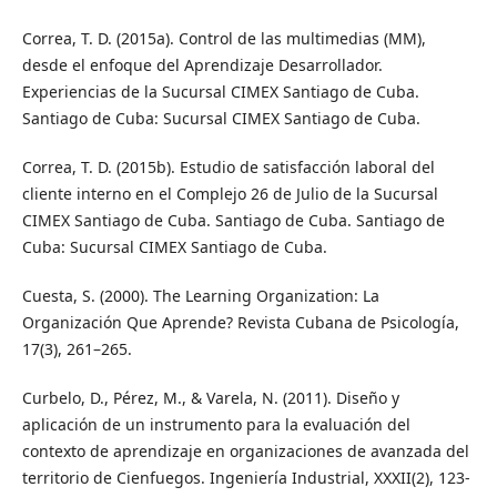
Correa, T. D. (2015a). Control de las multimedias (MM),
desde el enfoque del Aprendizaje Desarrollador.
Experiencias de la Sucursal CIMEX Santiago de Cuba.
Santiago de Cuba: Sucursal CIMEX Santiago de Cuba.
Correa, T. D. (2015b). Estudio de satisfacción laboral del
cliente interno en el Complejo 26 de Julio de la Sucursal
CIMEX Santiago de Cuba. Santiago de Cuba. Santiago de
Cuba: Sucursal CIMEX Santiago de Cuba.
Cuesta, S. (2000). The Learning Organization: La
Organización Que Aprende? Revista Cubana de Psicología,
17(3), 261–265.
Curbelo, D., Pérez, M., & Varela, N. (2011). Diseño y
aplicación de un instrumento para la evaluación del
contexto de aprendizaje en organizaciones de avanzada del
territorio de Cienfuegos. Ingeniería Industrial, XXXII(2), 123-