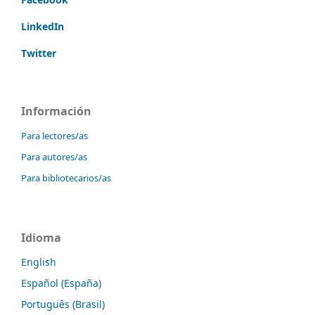
LinkedIn
Twitter
Información
Para lectores/as
Para autores/as
Para bibliotecarios/as
Idioma
English
Español (España)
Português (Brasil)