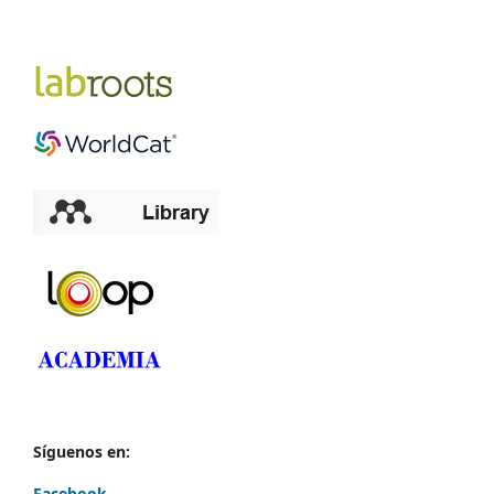
Síguenos en:
Facebook