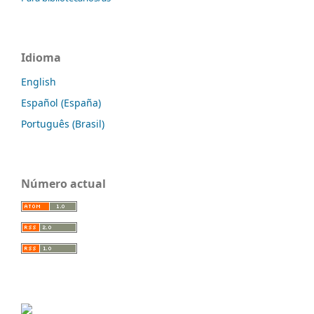
Idioma
English
Español (España)
Português (Brasil)
Número actual