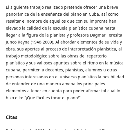
El siguiente trabajo realizado pretende ofrecer una breve
panorámica de la enseñanza del piano en Cuba, así como
resaltar el nombre de aquellos que con su impronta han
elevado la calidad de la escuela pianística cubana hasta
llegar a la figura de la pianista y profesora Dagmar Teresita
Junco Reyna (1946-2009). Al abordar elementos de su vida y
obra, sus aportes al proceso de interpretación pianística, al
trabajo metodológico sobre las obras del repertorio
pianístico y sus valiosos apuntes sobre el ritmo en la música
cubana, permiten a docentes, pianistas, alumnos u otras
personas interesadas en el universo pianístico la posibilidad
de entender de una manera amena los principales
elementos a tener en cuenta para poder afirmar tal cual lo
hizo ella: “¡Qué fácil es tocar el piano!”
Citas