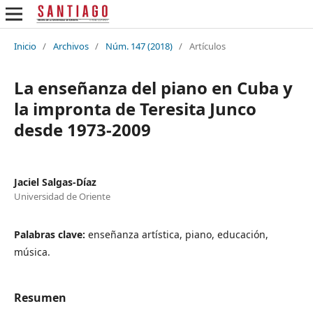
Inicio
/
Archivos
/
Núm. 147 (2018)
/
Artículos
La enseñanza del piano en Cuba y
la impronta de Teresita Junco
desde 1973-2009
Jaciel Salgas-Díaz
Universidad de Oriente
Palabras clave:
enseñanza artística, piano, educación,
música.
Resumen