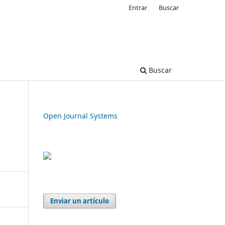
Entrar
Buscar
Buscar
Open Journal Systems
Enviar un artículo