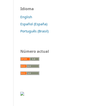
Idioma
English
Español (España)
Português (Brasil)
Número actual