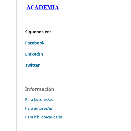
Síguenos en:
Facebook
LinkedIn
Twitter
Información
Para lectores/as
Para autores/as
Para bibliotecarios/as