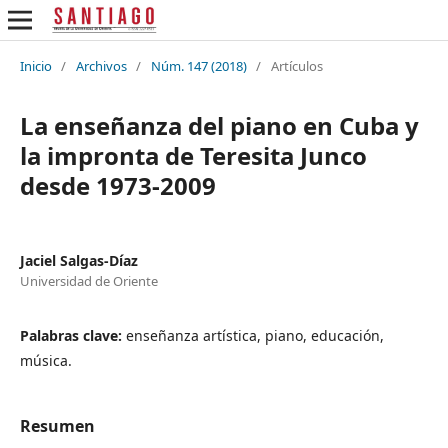
Inicio
/
Archivos
/
Núm. 147 (2018)
/
Artículos
La enseñanza del piano en Cuba y
la impronta de Teresita Junco
desde 1973-2009
Jaciel Salgas-Díaz
Universidad de Oriente
Palabras clave:
enseñanza artística, piano, educación,
música.
Resumen