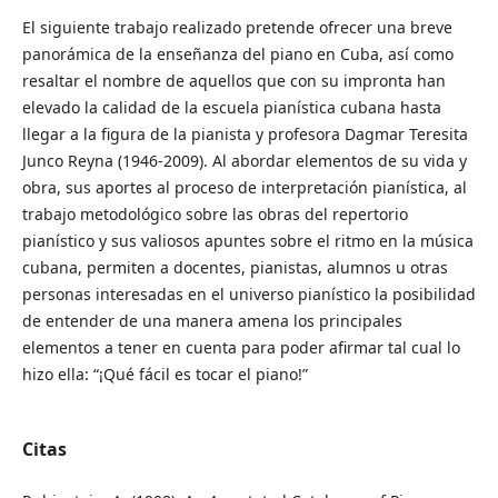
El siguiente trabajo realizado pretende ofrecer una breve
panorámica de la enseñanza del piano en Cuba, así como
resaltar el nombre de aquellos que con su impronta han
elevado la calidad de la escuela pianística cubana hasta
llegar a la figura de la pianista y profesora Dagmar Teresita
Junco Reyna (1946-2009). Al abordar elementos de su vida y
obra, sus aportes al proceso de interpretación pianística, al
trabajo metodológico sobre las obras del repertorio
pianístico y sus valiosos apuntes sobre el ritmo en la música
cubana, permiten a docentes, pianistas, alumnos u otras
personas interesadas en el universo pianístico la posibilidad
de entender de una manera amena los principales
elementos a tener en cuenta para poder afirmar tal cual lo
hizo ella: “¡Qué fácil es tocar el piano!”
Citas