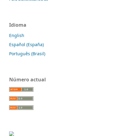
Idioma
English
Español (España)
Português (Brasil)
Número actual