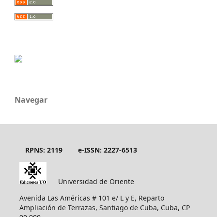
Navegar
RPNS: 2119
e-ISSN: 2227-6513
Universidad de Oriente
Avenida Las Américas # 101 e/ L y E, Reparto
Ampliación de Terrazas, Santiago de Cuba, Cuba, CP