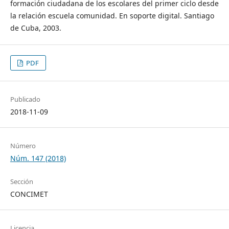
formación ciudadana de los escolares del primer ciclo desde
la relación escuela comunidad. En soporte digital. Santiago
de Cuba, 2003.
PDF
Publicado
2018-11-09
Número
Núm. 147 (2018)
Sección
CONCIMET
Licencia