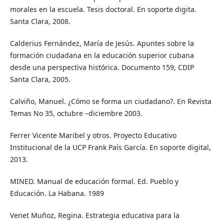
morales en la escuela. Tesis doctoral. En soporte digita.
Santa Clara, 2008.
Calderius Fernández, María de Jesús. Apuntes sobre la
formación ciudadana en la educación superior cubana
desde una perspectiva histórica. Documento 159, CDIP
Santa Clara, 2005.
Calviño, Manuel. ¿Cómo se forma un ciudadano?. En Revista
Temas No 35, octubre –diciembre 2003.
Ferrer Vicente Maribel y otros. Proyecto Educativo
Institucional de la UCP Frank País García. En soporte digital,
2013.
MINED. Manual de educación formal. Ed. Pueblo y
Educación. La Habana. 1989
Venet Muñoz, Regina. Estrategia educativa para la