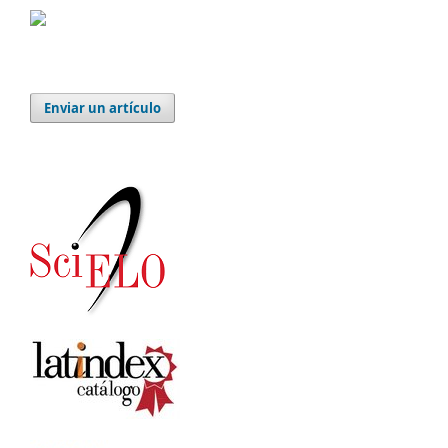
Enviar un artículo