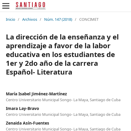
Inicio
/
Archivos
/
Núm. 147 (2018)
/
CONCIMET
La dirección de la enseñanza y el
aprendizaje a favor de la labor
educativa en los estudiantes de
1er y 2do año de la carrera
Español- Literatura
María Isabel Jiménez-Martínez
Centro Universitario Municipal Songo- La Maya, Santiago de Cuba
Imara Lay-Bravo
Centro Universitario Municipal Songo- La Maya, Santiago de Cuba
Zenaida Asín-Fuentes
Centro Universitario Municipal Songo- La Maya, Santiago de Cuba