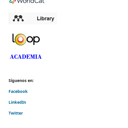
Síguenos en:
Facebook
LinkedIn
Twitter