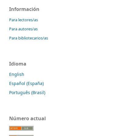
Información
Para lectores/as
Para autores/as
Para bibliotecarios/as
Idioma
English
Español (España)
Português (Brasil)
Número actual