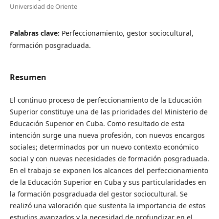
Universidad de Oriente
Palabras clave:
Perfeccionamiento, gestor sociocultural,
formación posgraduada.
Resumen
El continuo proceso de perfeccionamiento de la Educación
Superior constituye una de las prioridades del Ministerio de
Educación Superior en Cuba. Como resultado de esta
intención surge una nueva profesión, con nuevos encargos
sociales; determinados por un nuevo contexto económico
social y con nuevas necesidades de formación posgraduada.
En el trabajo se exponen los alcances del perfeccionamiento
de la Educación Superior en Cuba y sus particularidades en
la formación posgraduada del gestor sociocultural. Se
realizó una valoración que sustenta la importancia de estos
estudios avanzados y la necesidad de profundizar en el