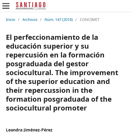
Inicio
/
Archivos
/
Núm. 147 (2018)
/
CONCIMET
El perfeccionamiento de la
educación superior y su
repercusión en la formación
posgraduada del gestor
sociocultural. The improvement
of the superior education and
their repercussion in the
formation posgraduada of the
sociocultural promoter
Leandra Jiménez-Pérez