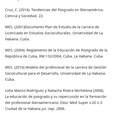
Cruz, C. (2014). Tendencias del Posgrado en Iberoamérica.
Ciencia y Sociedad, 22.
MES. (2001)Documento Plan de Estudio de la carrera de
Licenciado en Estudios Socioculturales. Universidad de La
Habana. Cuba.
MES. (2004). Reglamento de la Educación de Postgrado de la
República de Cuba, RM 132/2004, Cuba. La Habana. Cuba.
MES. (2016) Modelo del profesional de la carrera de Gestión
Sociocultural para el Desarrollo. Universidad de La Habana.
Cuba.
Lidia Manzo Rodríguez y Natacha Rivera Michelena (2006).
La educación de posgrado y su repercusión en la formación
del profesional iberoamericano. Educ Med Super v.20 n.3
Ciudad de la Habana jul.-sep. 2006.