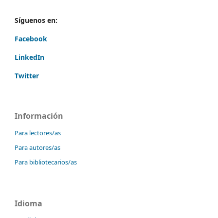
Síguenos en:
Facebook
LinkedIn
Twitter
Información
Para lectores/as
Para autores/as
Para bibliotecarios/as
Idioma