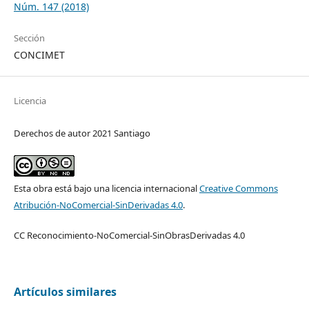
Núm. 147 (2018)
Sección
CONCIMET
Licencia
Derechos de autor 2021 Santiago
Esta obra está bajo una licencia internacional
Creative Commons
Atribución-NoComercial-SinDerivadas 4.0
.
CC Reconocimiento-NoComercial-SinObrasDerivadas 4.0
Artículos similares