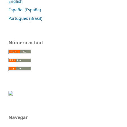
English
Español (España)
Português (Brasil)
Número actual
Navegar