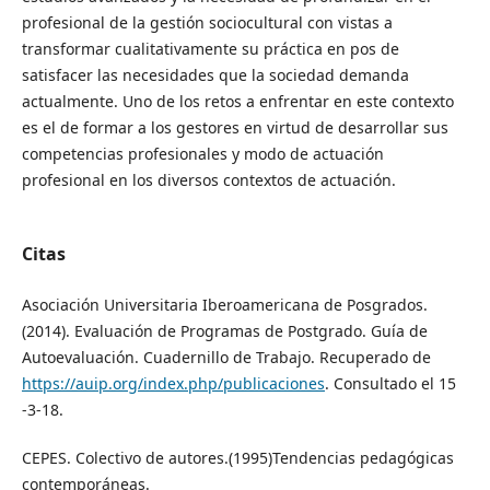
profesional de la gestión sociocultural con vistas a
transformar cualitativamente su práctica en pos de
satisfacer las necesidades que la sociedad demanda
actualmente. Uno de los retos a enfrentar en este contexto
es el de formar a los gestores en virtud de desarrollar sus
competencias profesionales y modo de actuación
profesional en los diversos contextos de actuación.
Citas
Asociación Universitaria Iberoamericana de Posgrados.
(2014). Evaluación de Programas de Postgrado. Guía de
Autoevaluación. Cuadernillo de Trabajo. Recuperado de
https://auip.org/index.php/publicaciones
. Consultado el 15
-3-18.
CEPES. Colectivo de autores.(1995)Tendencias pedagógicas
contemporáneas.