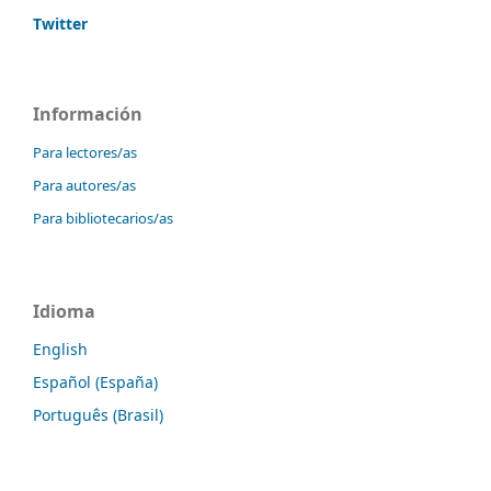
Twitter
Información
Para lectores/as
Para autores/as
Para bibliotecarios/as
Idioma
English
Español (España)
Português (Brasil)