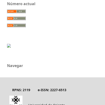
Número actual
Navegar
RPNS: 2119
e-ISSN: 2227-6513