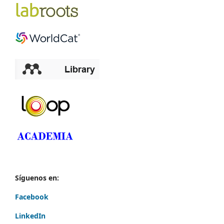
Síguenos en:
Facebook
LinkedIn