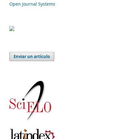
Open Journal Systems
Enviar un artículo