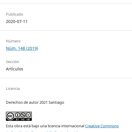
Publicado
2020-07-11
Número
Núm. 148 (2019)
Sección
Artículos
Licencia
Derechos de autor 2021 Santiago
Esta obra está bajo una licencia internacional
Creative Commons