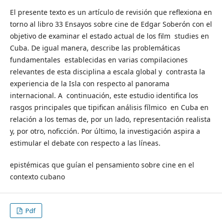
El presente texto es un artículo de revisión que reflexiona en
torno al libro 33 Ensayos sobre cine de Edgar Soberón con el
objetivo de examinar el estado actual de los film studies en
Cuba. De igual manera, describe las problemáticas
fundamentales establecidas en varias compilaciones
relevantes de esta disciplina a escala global y contrasta la
experiencia de la Isla con respecto al panorama
internacional. A continuación, este estudio identifica los
rasgos principales que tipifican análisis fílmico en Cuba en
relación a los temas de, por un lado, representación realista
y, por otro, noficción. Por último, la investigación aspira a
estimular el debate con respecto a las líneas.
epistémicas que guían el pensamiento sobre cine en el
contexto cubano
Pdf