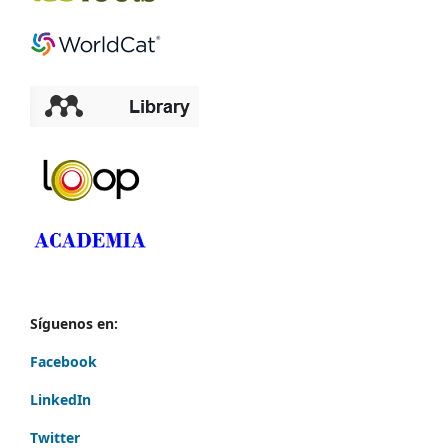
Síguenos en:
Facebook
LinkedIn
Twitter