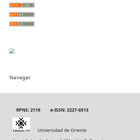
Navegar
RPNS: 2119
e-ISSN: 2227-6513
Universidad de Oriente