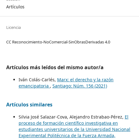
Artículos
Licencia
CC Reconocimiento-NoComercial-SinObrasDerivadas 4.0
Artículos más leídos del mismo autor/a
Iván Colás-Carlés,
Marx: el derecho y la razón
emancipatoria
,
Santiago: Núm. 156 (2021)
Artículos similares
Silvia José Salazar-Cova, Alejandro Estrabao-Pérez,
El
proceso de formación científico investigativa en
estudiantes universitarios de la Universidad Nacional
Experimental Politécnica de la Fuerza Armada,