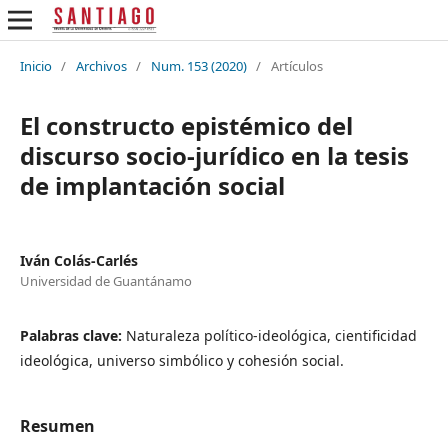
Inicio
/
Archivos
/
Num. 153 (2020)
/
Artículos
El constructo epistémico del
discurso socio-jurídico en la tesis
de implantación social
Iván Colás-Carlés
Universidad de Guantánamo
Palabras clave:
Naturaleza político-ideológica, cientificidad
ideológica, universo simbólico y cohesión social.
Resumen