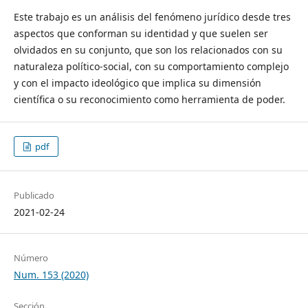
Este trabajo es un análisis del fenómeno jurídico desde tres
aspectos que conforman su identidad y que suelen ser
olvidados en su conjunto, que son los relacionados con su
naturaleza político-social, con su comportamiento complejo
y con el impacto ideológico que implica su dimensión
científica o su reconocimiento como herramienta de poder.
pdf
Publicado
2021-02-24
Número
Num. 153 (2020)
Sección