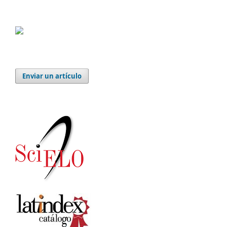
Enviar un artículo