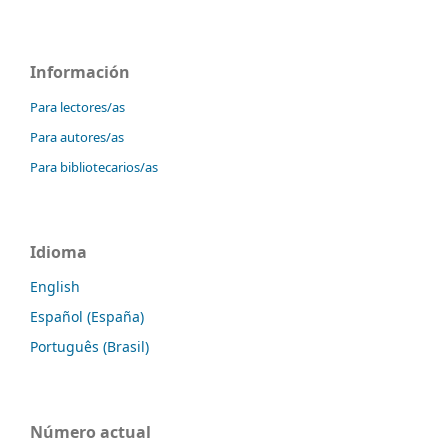
Información
Para lectores/as
Para autores/as
Para bibliotecarios/as
Idioma
English
Español (España)
Português (Brasil)
Número actual