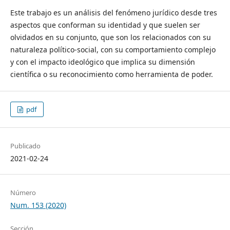
Este trabajo es un análisis del fenómeno jurídico desde tres
aspectos que conforman su identidad y que suelen ser
olvidados en su conjunto, que son los relacionados con su
naturaleza político-social, con su comportamiento complejo
y con el impacto ideológico que implica su dimensión
científica o su reconocimiento como herramienta de poder.
pdf
Publicado
2021-02-24
Número
Num. 153 (2020)
Sección