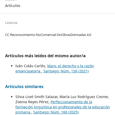
Artículos
Licencia
CC Reconocimiento-NoComercial-SinObrasDerivadas 4.0
Artículos más leídos del mismo autor/a
Iván Colás-Carlés,
Marx: el derecho y la razón
emancipatoria
,
Santiago: Núm. 156 (2021)
Artículos similares
Silvia Liset Smith Salazar, María Luz Rodríguez Cosme,
Zoenia Reyes Pérez,
Perfeccionamiento de la
formación lingüística en profesionales de la educación
primaria
,
Santiago: Núm. 166 (2025)