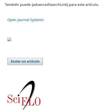
También puede {advancedSearchLink} para este artículo.
Open Journal Systems
Enviar un artículo