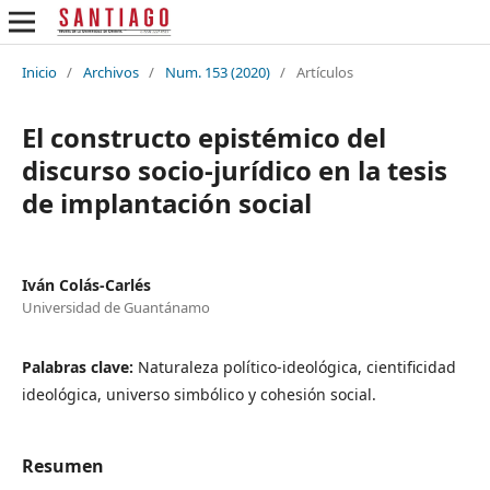
Inicio
/
Archivos
/
Num. 153 (2020)
/
Artículos
El constructo epistémico del
discurso socio-jurídico en la tesis
de implantación social
Iván Colás-Carlés
Universidad de Guantánamo
Palabras clave:
Naturaleza político-ideológica, cientificidad
ideológica, universo simbólico y cohesión social.
Resumen