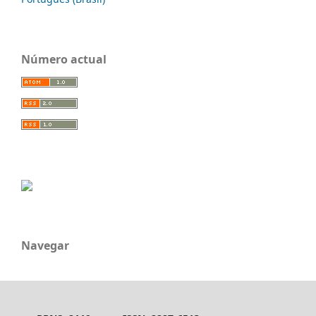
Número actual
Navegar