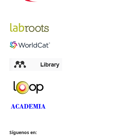
Síguenos en: