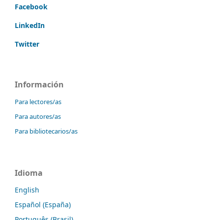
Facebook
LinkedIn
Twitter
Información
Para lectores/as
Para autores/as
Para bibliotecarios/as
Idioma
English
Español (España)
Português (Brasil)