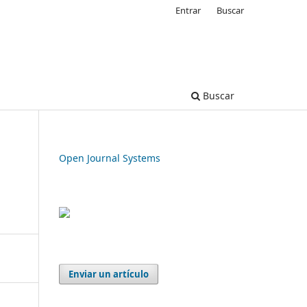
Entrar
Buscar
Buscar
Open Journal Systems
Enviar un artículo