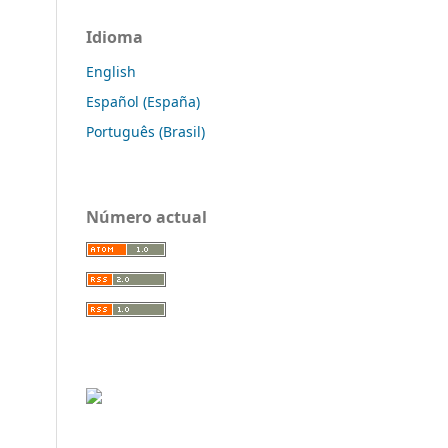
Idioma
English
Español (España)
Português (Brasil)
Número actual