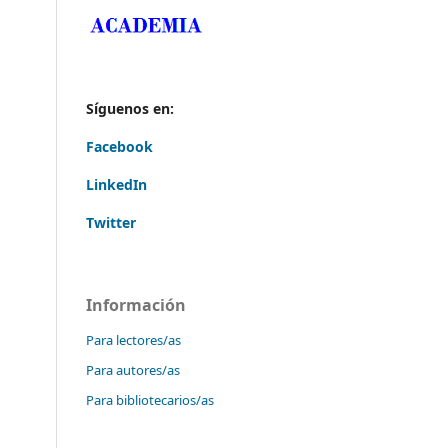
Síguenos en:
Facebook
LinkedIn
Twitter
Información
Para lectores/as
Para autores/as
Para bibliotecarios/as