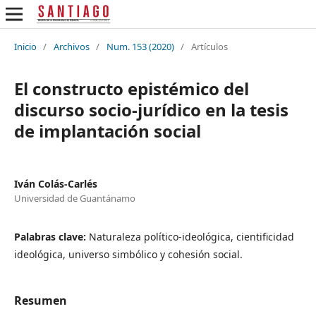
Inicio
/
Archivos
/
Num. 153 (2020)
/
Artículos
El constructo epistémico del
discurso socio-jurídico en la tesis
de implantación social
Iván Colás-Carlés
Universidad de Guantánamo
Palabras clave:
Naturaleza político-ideológica, cientificidad
ideológica, universo simbólico y cohesión social.
Resumen