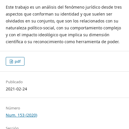
Este trabajo es un análisis del fenómeno jurídico desde tres
aspectos que conforman su identidad y que suelen ser
olvidados en su conjunto, que son los relacionados con su
naturaleza político-social, con su comportamiento complejo
y con el impacto ideológico que implica su dimensión
científica o su reconocimiento como herramienta de poder.
pdf
Publicado
2021-02-24
Número
Num. 153 (2020)
Sección