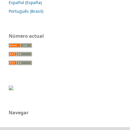
Español (España)
Português (Brasil)
Número actual
Navegar