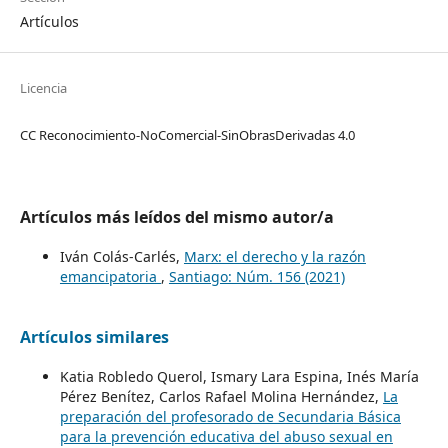
Artículos
Licencia
CC Reconocimiento-NoComercial-SinObrasDerivadas 4.0
Artículos más leídos del mismo autor/a
Iván Colás-Carlés,
Marx: el derecho y la razón
emancipatoria
,
Santiago: Núm. 156 (2021)
Artículos similares
Katia Robledo Querol, Ismary Lara Espina, Inés María
Pérez Benítez, Carlos Rafael Molina Hernández,
La
preparación del profesorado de Secundaria Básica
para la prevención educativa del abuso sexual en