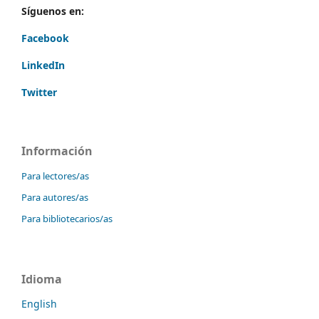
Síguenos en:
Facebook
LinkedIn
Twitter
Información
Para lectores/as
Para autores/as
Para bibliotecarios/as
Idioma
English