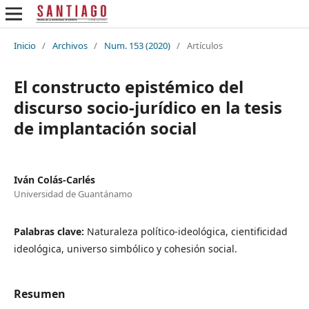
Inicio
/
Archivos
/
Num. 153 (2020)
/
Artículos
El constructo epistémico del
discurso socio-jurídico en la tesis
de implantación social
Iván Colás-Carlés
Universidad de Guantánamo
Palabras clave:
Naturaleza político-ideológica, cientificidad
ideológica, universo simbólico y cohesión social.
Resumen