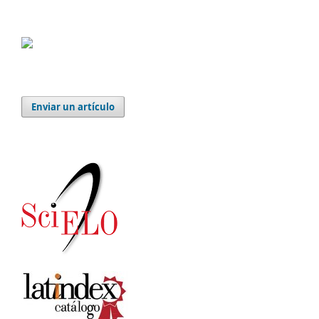
Enviar un artículo