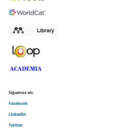
Síguenos en:
Facebook
LinkedIn
Twitter