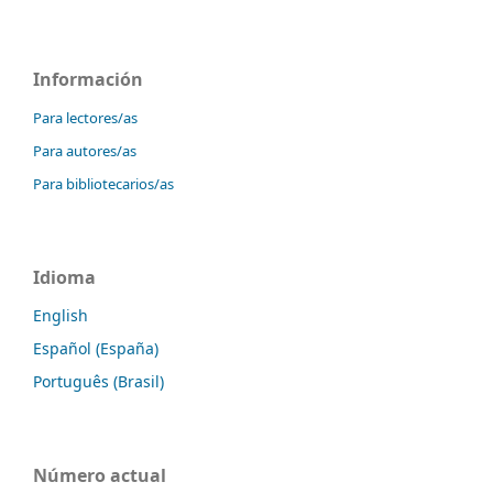
Información
Para lectores/as
Para autores/as
Para bibliotecarios/as
Idioma
English
Español (España)
Português (Brasil)
Número actual