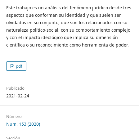
Este trabajo es un análisis del fenómeno jurídico desde tres
aspectos que conforman su identidad y que suelen ser
olvidados en su conjunto, que son los relacionados con su
naturaleza político-social, con su comportamiento complejo
y con el impacto ideológico que implica su dimensión
científica o su reconocimiento como herramienta de poder.
pdf
Publicado
2021-02-24
Número
Num. 153 (2020)
Sección