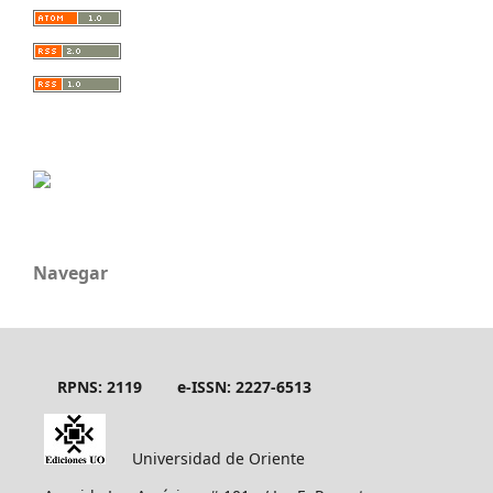
Navegar
RPNS: 2119
e-ISSN: 2227-6513
Universidad de Oriente