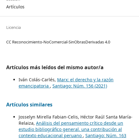
Artículos
Licencia
CC Reconocimiento-NoComercial-SinObrasDerivadas 4.0
Artículos más leídos del mismo autor/a
Iván Colás-Carlés,
Marx: el derecho y la razón
emancipatoria
,
Santiago: Núm. 156 (2021)
Artículos similares
Josselyn Mirella Fabian-Celis, Héctor Raúl Santa María-
Relaiza,
Análisis del pensamiento crítico desde un
estudio bibliográfico general. una contribución al
contexto educacional peruano
,
Santiago: Núm. 163