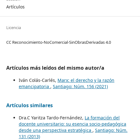
Artículos
Licencia
CC Reconocimiento-NoComercial-SinObrasDerivadas 4.0
Artículos más leídos del mismo autor/a
Iván Colás-Carlés,
Marx: el derecho y la razón
emancipatoria
,
Santiago: Núm. 156 (2021)
Artículos similares
Dra.C Yaritza Tardo-Fernández,
La formación del
docente universitario: su esencia socio-pedagógica
desde una perspectiva estratégica
,
Santiago: Núm.
131 (2013)