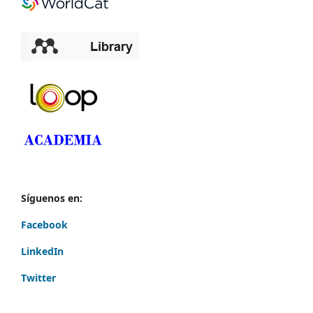
Síguenos en:
Facebook
LinkedIn
Twitter