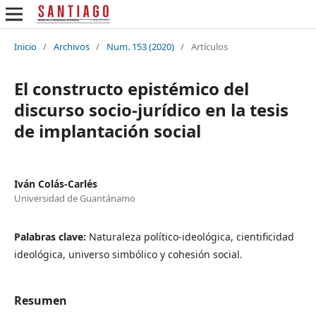
Inicio
/
Archivos
/
Num. 153 (2020)
/
Artículos
El constructo epistémico del
discurso socio-jurídico en la tesis
de implantación social
Iván Colás-Carlés
Universidad de Guantánamo
Palabras clave:
Naturaleza político-ideológica, cientificidad
ideológica, universo simbólico y cohesión social.
Resumen