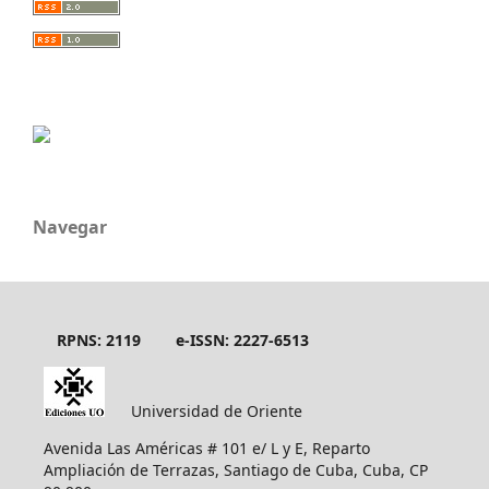
Navegar
RPNS: 2119
e-ISSN: 2227-6513
Universidad de Oriente
Avenida Las Américas # 101 e/ L y E, Reparto
Ampliación de Terrazas, Santiago de Cuba, Cuba, CP