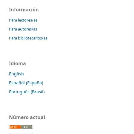
Información
Para lectores/as
Para autores/as
Para bibliotecarios/as
Idioma
English
Español (España)
Português (Brasil)
Número actual