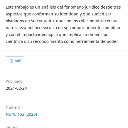
Este trabajo es un análisis del fenómeno jurídico desde tres
aspectos que conforman su identidad y que suelen ser
olvidados en su conjunto, que son los relacionados con su
naturaleza político-social, con su comportamiento complejo
y con el impacto ideológico que implica su dimensión
científica o su reconocimiento como herramienta de poder.
pdf
Publicado
2021-02-24
Número
Num. 153 (2020)
Sección