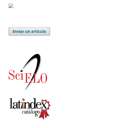
Enviar un artículo