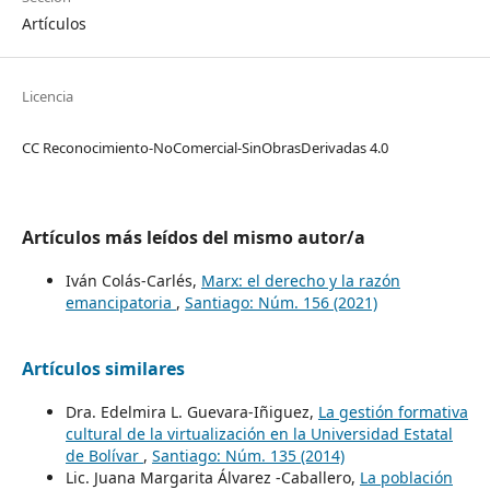
Artículos
Licencia
CC Reconocimiento-NoComercial-SinObrasDerivadas 4.0
Artículos más leídos del mismo autor/a
Iván Colás-Carlés,
Marx: el derecho y la razón
emancipatoria
,
Santiago: Núm. 156 (2021)
Artículos similares
Dra. Edelmira L. Guevara-Iñiguez,
La gestión formativa
cultural de la virtualización en la Universidad Estatal
de Bolívar
,
Santiago: Núm. 135 (2014)
Lic. Juana Margarita Álvarez -Caballero,
La población