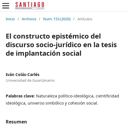
Inicio
/
Archivos
/
Num. 153 (2020)
/
Artículos
El constructo epistémico del
discurso socio-jurídico en la tesis
de implantación social
Iván Colás-Carlés
Universidad de Guantánamo
Palabras clave:
Naturaleza político-ideológica, cientificidad
ideológica, universo simbólico y cohesión social.
Resumen