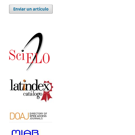
Enviar un artículo