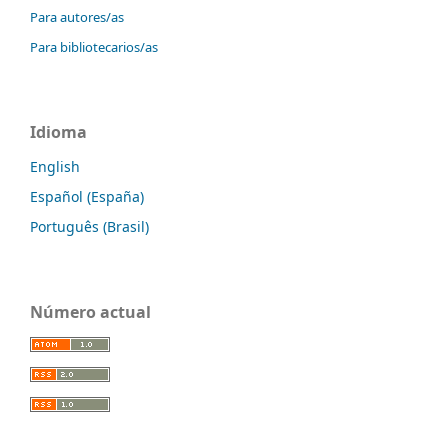
Para autores/as
Para bibliotecarios/as
Idioma
English
Español (España)
Português (Brasil)
Número actual