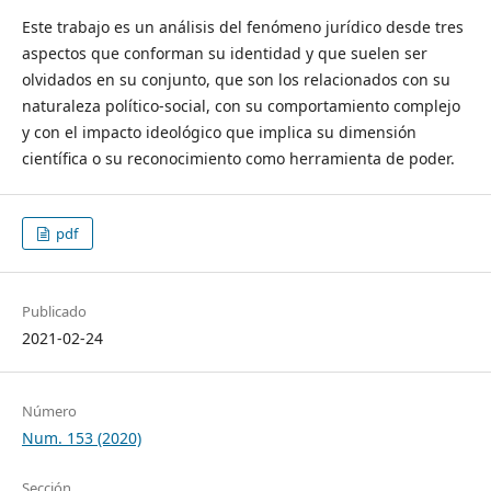
Este trabajo es un análisis del fenómeno jurídico desde tres
aspectos que conforman su identidad y que suelen ser
olvidados en su conjunto, que son los relacionados con su
naturaleza político-social, con su comportamiento complejo
y con el impacto ideológico que implica su dimensión
científica o su reconocimiento como herramienta de poder.
pdf
Publicado
2021-02-24
Número
Num. 153 (2020)
Sección