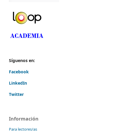
Síguenos en:
Facebook
LinkedIn
Twitter
Información
Para lectores/as