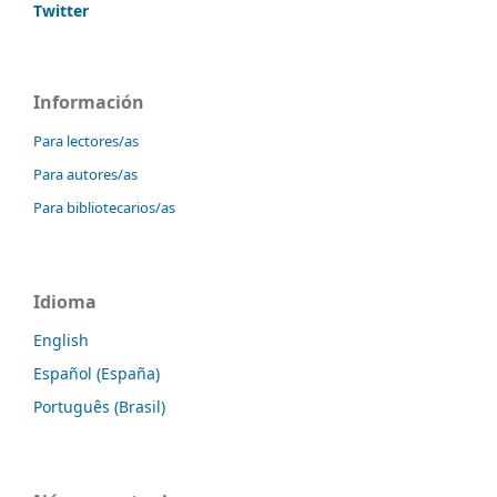
Twitter
Información
Para lectores/as
Para autores/as
Para bibliotecarios/as
Idioma
English
Español (España)
Português (Brasil)