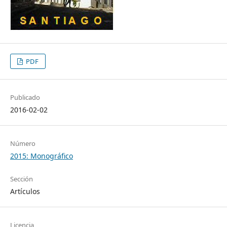
PDF
Publicado
2016-02-02
Número
2015: Monográfico
Sección
Artículos
Licencia