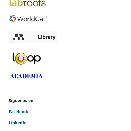
Síguenos en:
Facebook
LinkedIn