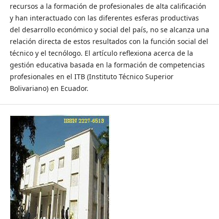
recursos a la formación de profesionales de alta calificación
y han interactuado con las diferentes esferas productivas
del desarrollo económico y social del país, no se alcanza una
relación directa de estos resultados con la función social del
técnico y el tecnólogo. El artículo reflexiona acerca de la
gestión educativa basada en la formación de competencias
profesionales en el ITB (Instituto Técnico Superior
Bolivariano) en Ecuador.