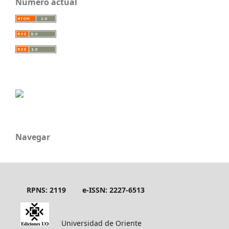
Número actual
Navegar
RPNS: 2119
e-ISSN: 2227-6513
Universidad de Oriente