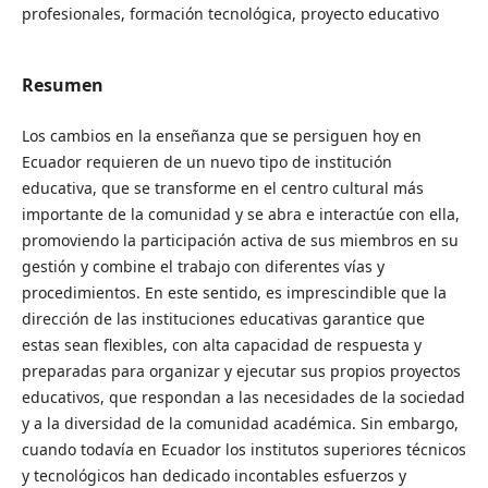
profesionales, formación tecnológica, proyecto educativo
Resumen
Los cambios en la enseñanza que se persiguen hoy en
Ecuador requieren de un nuevo tipo de institución
educativa, que se transforme en el centro cultural más
importante de la comunidad y se abra e interactúe con ella,
promoviendo la participación activa de sus miembros en su
gestión y combine el trabajo con diferentes vías y
procedimientos. En este sentido, es imprescindible que la
dirección de las instituciones educativas garantice que
estas sean flexibles, con alta capacidad de respuesta y
preparadas para organizar y ejecutar sus propios proyectos
educativos, que respondan a las necesidades de la sociedad
y a la diversidad de la comunidad académica. Sin embargo,
cuando todavía en Ecuador los institutos superiores técnicos
y tecnológicos han dedicado incontables esfuerzos y