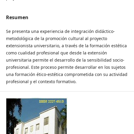
Resumen
Se presenta una experiencia de integración didáctico-
metodológica de la promoción cultural al proyecto
extensionista universitario, a través de la formación estética
como cualidad profesional que desde la extensión
universitaria permite el desarrollo de la sensibilidad socio-
profesional. Este proceso permite desarrollar en los sujetos
una formación ético-estética comprometida con su actividad
profesional y el contexto formativo.