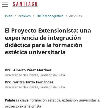
Inicio
/
Archivos
/
2015: Monográfico
/
Artículos
El Proyecto Extensionista: una
experiencia de integración
didáctica para la formación
estética universitaria
Dr.C. Alberto Pérez Martínez
Universidad de Oriente, Santiago de Cuba
Dr.C. Yaritza Tardo Fernández
Universidad de Oriente, Santiago de Cuba
Palabras clave:
formación estética, extensión universitaria,
proyecto extensionista