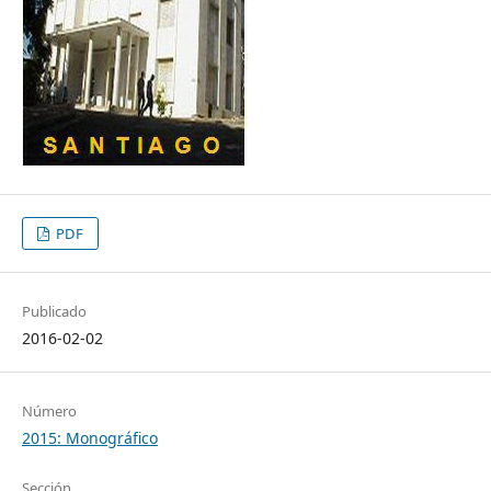
PDF
Publicado
2016-02-02
Número
2015: Monográfico
Sección