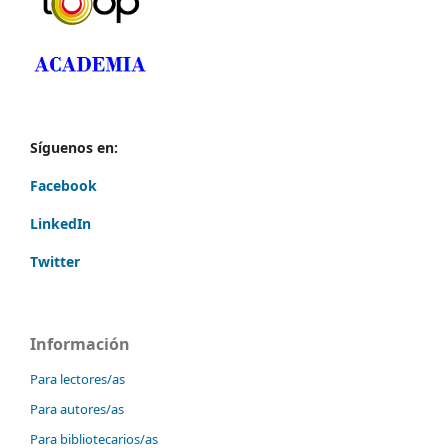
Síguenos en:
Facebook
LinkedIn
Twitter
Información
Para lectores/as
Para autores/as
Para bibliotecarios/as