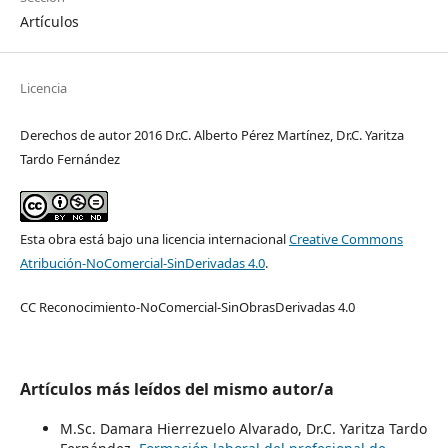
Artículos
Licencia
Derechos de autor 2016 Dr.C. Alberto Pérez Martínez, Dr.C. Yaritza
Tardo Fernández
Esta obra está bajo una licencia internacional
Creative Commons
Atribución-NoComercial-SinDerivadas 4.0
.
CC Reconocimiento-NoComercial-SinObrasDerivadas 4.0
Artículos más leídos del mismo autor/a
M.Sc. Damara Hierrezuelo Alvarado, Dr.C. Yaritza Tardo