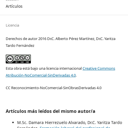
Artículos
Licencia
Derechos de autor 2016 Dr.C. Alberto Pérez Martínez, Dr.C. Yaritza
Tardo Fernández
Esta obra está bajo una licencia internacional
Creative Commons
Atribución-NoComercial-SinDerivadas 4.0
.
CC Reconocimiento-NoComercial-SinObrasDerivadas 4.0
Artículos más leídos del mismo autor/a
M.Sc. Damara Hierrezuelo Alvarado, Dr.C. Yaritza Tardo