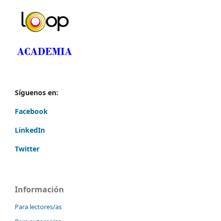
Síguenos en:
Facebook
LinkedIn
Twitter
Información
Para lectores/as