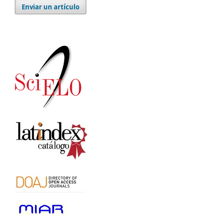
Enviar un artículo