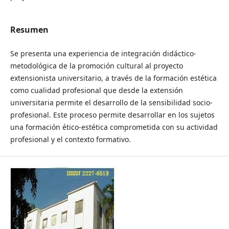
Resumen
Se presenta una experiencia de integración didáctico-
metodológica de la promoción cultural al proyecto
extensionista universitario, a través de la formación estética
como cualidad profesional que desde la extensión
universitaria permite el desarrollo de la sensibilidad socio-
profesional. Este proceso permite desarrollar en los sujetos
una formación ético-estética comprometida con su actividad
profesional y el contexto formativo.