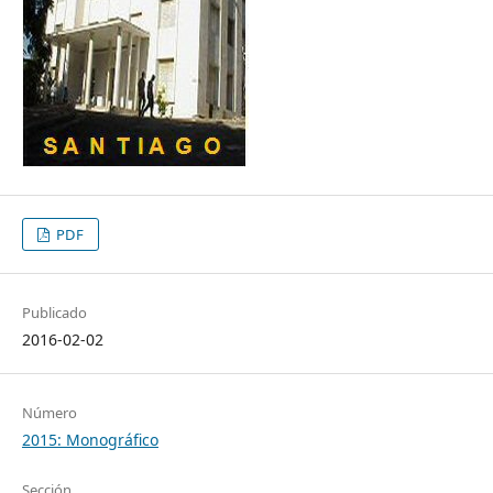
PDF
Publicado
2016-02-02
Número
2015: Monográfico
Sección