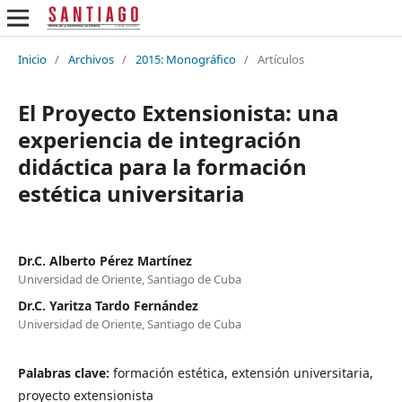
Inicio
/
Archivos
/
2015: Monográfico
/
Artículos
El Proyecto Extensionista: una
experiencia de integración
didáctica para la formación
estética universitaria
Dr.C. Alberto Pérez Martínez
Universidad de Oriente, Santiago de Cuba
Dr.C. Yaritza Tardo Fernández
Universidad de Oriente, Santiago de Cuba
Palabras clave:
formación estética, extensión universitaria,
proyecto extensionista