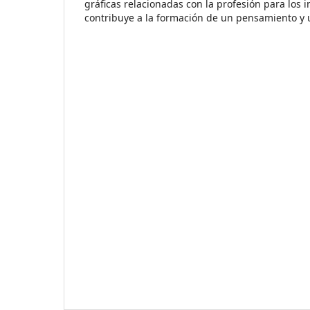
gráficas relacionadas con la profesión para los i
contribuye a la formación de un pensamiento y 