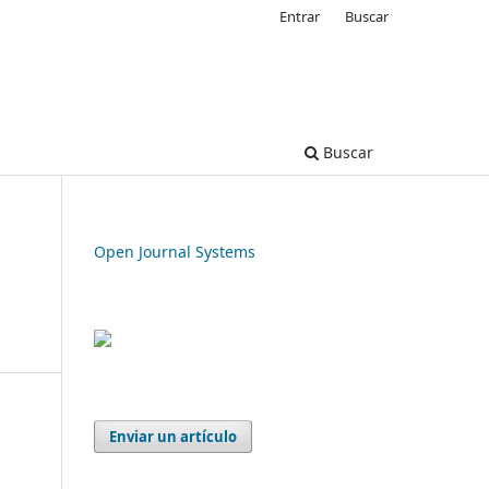
Entrar
Buscar
Buscar
Open Journal Systems
Enviar un artículo