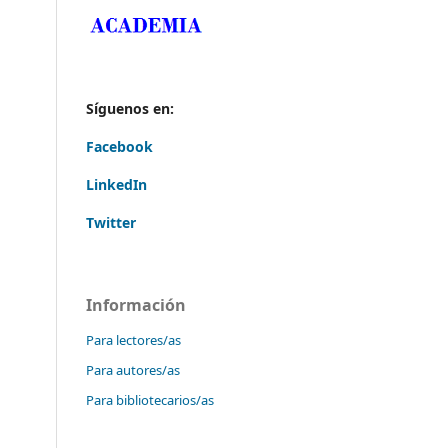
Síguenos en:
Facebook
LinkedIn
Twitter
Información
Para lectores/as
Para autores/as
Para bibliotecarios/as