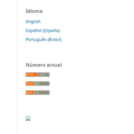
Idioma
English
Español (España)
Português (Brasil)
Número actual