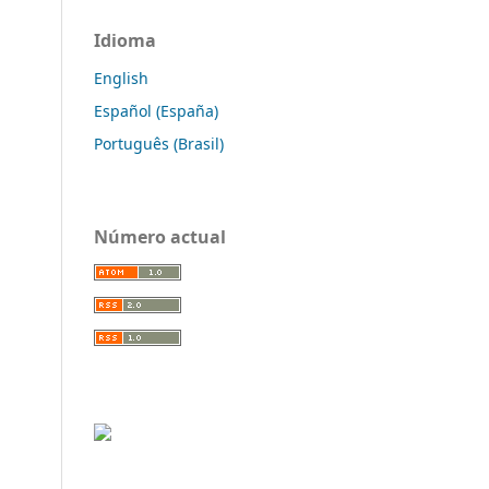
Idioma
English
Español (España)
Português (Brasil)
Número actual