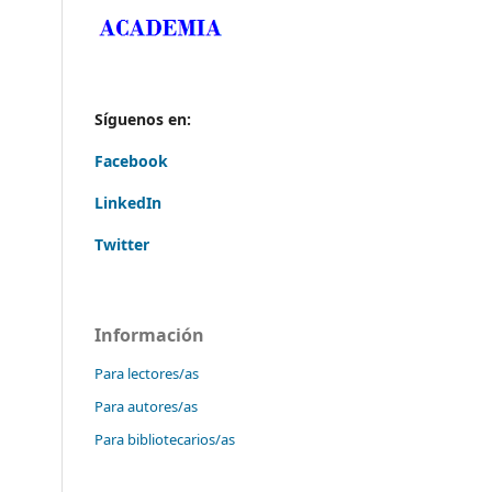
Síguenos en:
Facebook
LinkedIn
Twitter
Información
Para lectores/as
Para autores/as
Para bibliotecarios/as