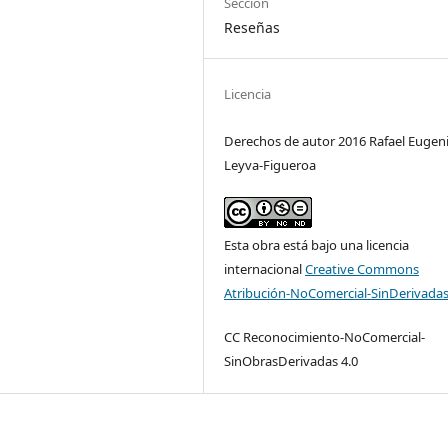
Sección
Reseñas
Licencia
Derechos de autor 2016 Rafael Eugen
Leyva-Figueroa
Esta obra está bajo una licencia
internacional
Creative Commons
Atribución-NoComercial-SinDerivadas
CC Reconocimiento-NoComercial-
SinObrasDerivadas 4.0