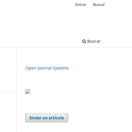
Entrar
Buscar
Buscar
Open Journal Systems
Enviar un artículo