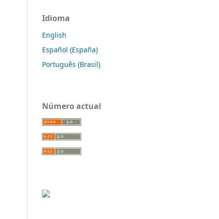
Idioma
English
Español (España)
Português (Brasil)
Número actual