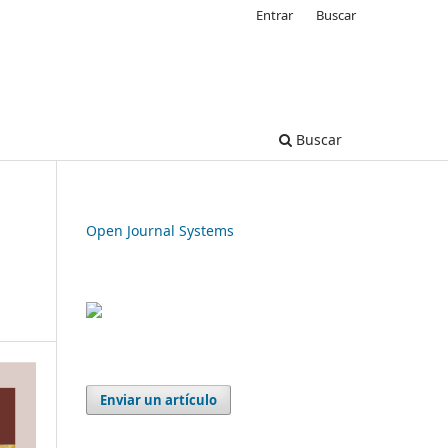
Entrar
Buscar
Buscar
Open Journal Systems
Enviar un artículo