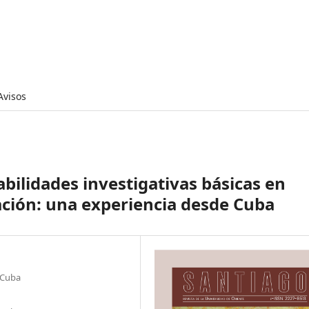
Avisos
bilidades investigativas básicas en
ción: una experiencia desde Cuba
 Cuba