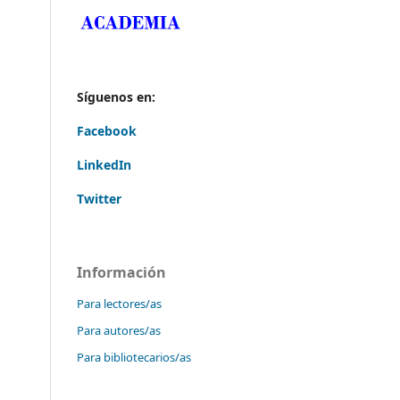
Síguenos en:
Facebook
LinkedIn
Twitter
Información
Para lectores/as
Para autores/as
Para bibliotecarios/as