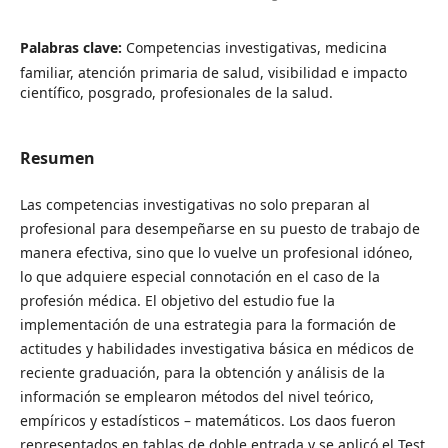
Palabras clave:
Competencias investigativas, medicina
familiar, atención primaria de salud, visibilidad e impacto
científico, posgrado, profesionales de la salud.
Resumen
Las competencias investigativas no solo preparan al
profesional para desempeñarse en su puesto de trabajo de
manera efectiva, sino que lo vuelve un profesional idóneo,
lo que adquiere especial connotación en el caso de la
profesión médica. El objetivo del estudio fue la
implementación de una estrategia para la formación de
actitudes y habilidades investigativa básica en médicos de
reciente graduación, para la obtención y análisis de la
información se emplearon métodos del nivel teórico,
empíricos y estadísticos – matemáticos. Los daos fueron
representados en tablas de doble entrada y se aplicó el Test