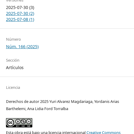
Versiones
2025-07-30 (3)
2025-07-30 (2)
2025-07-08 (1)
Número
Núm. 166 (2025)
Sección
Artículos
Licencia
Derechos de autor 2025 Yuri Alvarez Magdariaga, Yordanis Arias
Barthelemi, Ana Lidia Ford Torralba
Esta obra está bajo una licencia internacional
Creative Commons