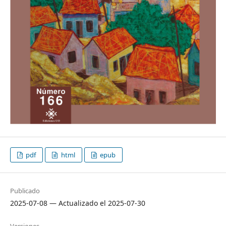
pdf
html
epub
Publicado
2025-07-08 — Actualizado el 2025-07-30