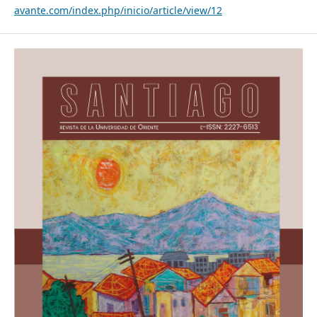
avante.com/index.php/inicio/article/view/12