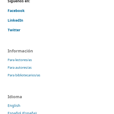
Síguenos en:
Facebook
LinkedIn
Twitter
Información
Para lectores/as
Para autores/as
Para bibliotecarios/as
Idioma
English
Español (España)