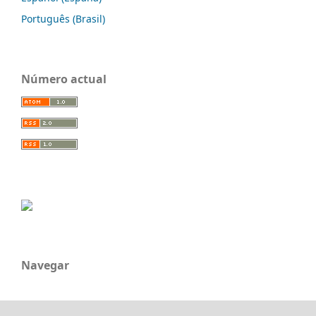
Português (Brasil)
Número actual
Navegar