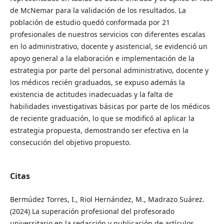
de McNemar para la validación de los resultados. La
población de estudio quedó conformada por 21
profesionales de nuestros servicios con diferentes escalas
en lo administrativo, docente y asistencial, se evidenció un
apoyo general a la elaboración e implementación de la
estrategia por parte del personal administrativo, docente y
los médicos recién graduados, se expuso además la
existencia de actitudes inadecuadas y la falta de
habilidades investigativas básicas por parte de los médicos
de reciente graduación, lo que se modificó al aplicar la
estrategia propuesta, demostrando ser efectiva en la
consecución del objetivo propuesto.
Citas
Bermúdez Torres, I., Riol Hernández, M., Madrazo Suárez.
(2024) La superación profesional del profesorado
universitario en la redacción y publicación de artículos