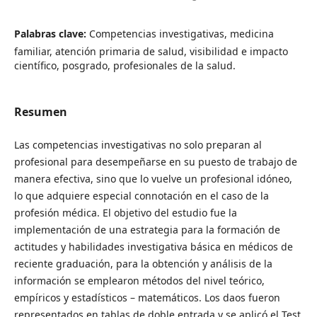
Palabras clave:
Competencias investigativas, medicina
familiar, atención primaria de salud, visibilidad e impacto
científico, posgrado, profesionales de la salud.
Resumen
Las competencias investigativas no solo preparan al
profesional para desempeñarse en su puesto de trabajo de
manera efectiva, sino que lo vuelve un profesional idóneo,
lo que adquiere especial connotación en el caso de la
profesión médica. El objetivo del estudio fue la
implementación de una estrategia para la formación de
actitudes y habilidades investigativa básica en médicos de
reciente graduación, para la obtención y análisis de la
información se emplearon métodos del nivel teórico,
empíricos y estadísticos – matemáticos. Los daos fueron
representados en tablas de doble entrada y se aplicó el Test