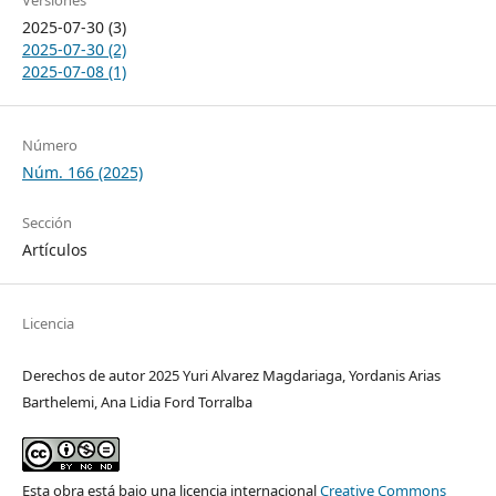
Versiones
2025-07-30 (3)
2025-07-30 (2)
2025-07-08 (1)
Número
Núm. 166 (2025)
Sección
Artículos
Licencia
Derechos de autor 2025 Yuri Alvarez Magdariaga, Yordanis Arias
Barthelemi, Ana Lidia Ford Torralba
Esta obra está bajo una licencia internacional
Creative Commons