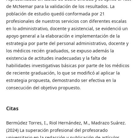
de McNemar para la validación de los resultados. La
población de estudio quedó conformada por 21
profesionales de nuestros servicios con diferentes escalas
en lo administrativo, docente y asistencial, se evidenció un
apoyo general a la elaboración e implementación de la
estrategia por parte del personal administrativo, docente y
los médicos recién graduados, se expuso además la
existencia de actitudes inadecuadas y la falta de
habilidades investigativas básicas por parte de los médicos
de reciente graduación, lo que se modificó al aplicar la
estrategia propuesta, demostrando ser efectiva en la
consecución del objetivo propuesto.
Citas
Bermúdez Torres, I., Riol Hernández, M., Madrazo Suárez.
(2024) La superación profesional del profesorado
universitario en la redacción y publicación de artículos