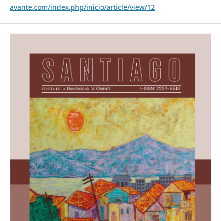
avante.com/index.php/inicio/article/view/12