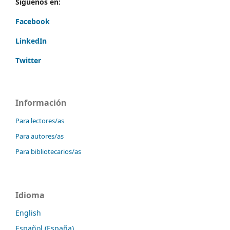
Síguenos en:
Facebook
LinkedIn
Twitter
Información
Para lectores/as
Para autores/as
Para bibliotecarios/as
Idioma
English
Español (España)