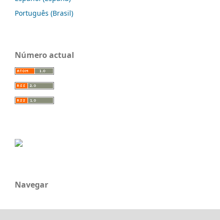
Português (Brasil)
Número actual
Navegar