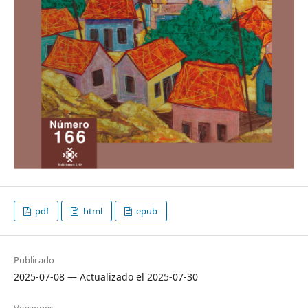
pdf
html
epub
Publicado
2025-07-08 — Actualizado el 2025-07-30