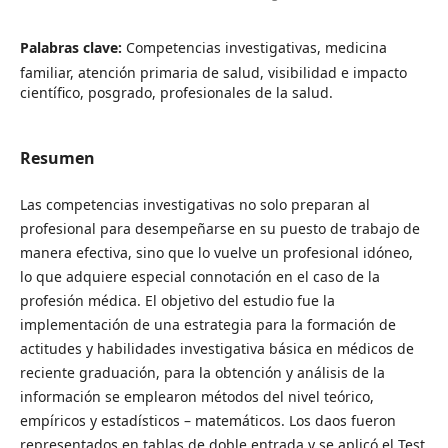
Palabras clave:
Competencias investigativas, medicina
familiar, atención primaria de salud, visibilidad e impacto
científico, posgrado, profesionales de la salud.
Resumen
Las competencias investigativas no solo preparan al
profesional para desempeñarse en su puesto de trabajo de
manera efectiva, sino que lo vuelve un profesional idóneo,
lo que adquiere especial connotación en el caso de la
profesión médica. El objetivo del estudio fue la
implementación de una estrategia para la formación de
actitudes y habilidades investigativa básica en médicos de
reciente graduación, para la obtención y análisis de la
información se emplearon métodos del nivel teórico,
empíricos y estadísticos – matemáticos. Los daos fueron
representados en tablas de doble entrada y se aplicó el Test