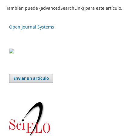
También puede {advancedSearchLink} para este artículo.
Open Journal Systems
Enviar un artículo