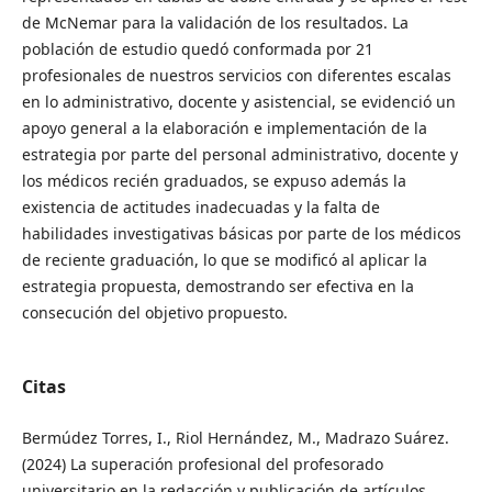
de McNemar para la validación de los resultados. La
población de estudio quedó conformada por 21
profesionales de nuestros servicios con diferentes escalas
en lo administrativo, docente y asistencial, se evidenció un
apoyo general a la elaboración e implementación de la
estrategia por parte del personal administrativo, docente y
los médicos recién graduados, se expuso además la
existencia de actitudes inadecuadas y la falta de
habilidades investigativas básicas por parte de los médicos
de reciente graduación, lo que se modificó al aplicar la
estrategia propuesta, demostrando ser efectiva en la
consecución del objetivo propuesto.
Citas
Bermúdez Torres, I., Riol Hernández, M., Madrazo Suárez.
(2024) La superación profesional del profesorado
universitario en la redacción y publicación de artículos