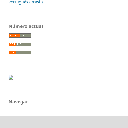
Português (Brasil)
Número actual
Navegar