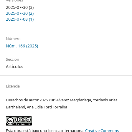
Versiones
2025-07-30 (3)
2025-07-30 (2)
2025-07-08 (1)
Número
Núm. 166 (2025)
Sección
Artículos
Licencia
Derechos de autor 2025 Yuri Alvarez Magdariaga, Yordanis Arias
Barthelemi, Ana Lidia Ford Torralba
Esta obra está bajo una licencia internacional
Creative Commons