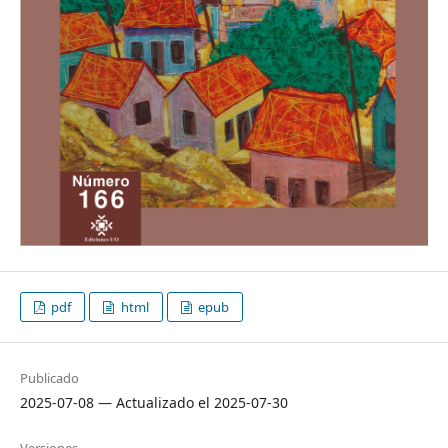
pdf
html
epub
Publicado
2025-07-08 — Actualizado el 2025-07-30