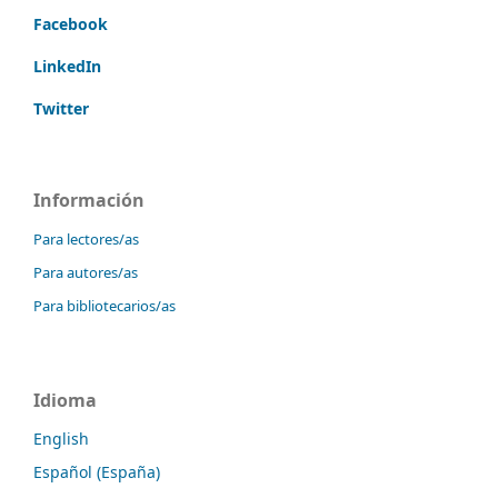
Facebook
LinkedIn
Twitter
Información
Para lectores/as
Para autores/as
Para bibliotecarios/as
Idioma
English
Español (España)