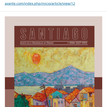
avante.com/index.php/inicio/article/view/12