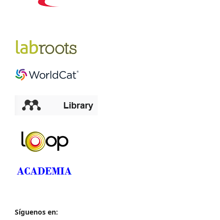
Síguenos en: