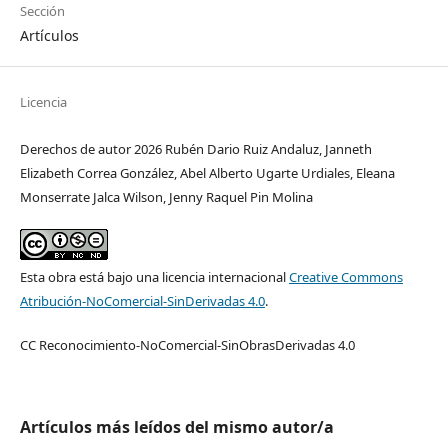
Sección
Artículos
Licencia
Derechos de autor 2026 Rubén Dario Ruiz Andaluz, Janneth
Elizabeth Correa González, Abel Alberto Ugarte Urdiales, Eleana
Monserrate Jalca Wilson, Jenny Raquel Pin Molina
Esta obra está bajo una licencia internacional
Creative Commons
Atribución-NoComercial-SinDerivadas 4.0
.
CC Reconocimiento-NoComercial-SinObrasDerivadas 4.0
Artículos más leídos del mismo autor/a