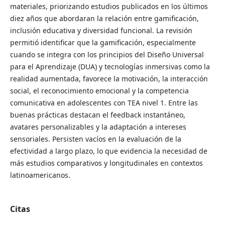
materiales, priorizando estudios publicados en los últimos
diez años que abordaran la relación entre gamificación,
inclusión educativa y diversidad funcional. La revisión
permitió identificar que la gamificación, especialmente
cuando se integra con los principios del Diseño Universal
para el Aprendizaje (DUA) y tecnologías inmersivas como la
realidad aumentada, favorece la motivación, la interacción
social, el reconocimiento emocional y la competencia
comunicativa en adolescentes con TEA nivel 1. Entre las
buenas prácticas destacan el feedback instantáneo,
avatares personalizables y la adaptación a intereses
sensoriales. Persisten vacíos en la evaluación de la
efectividad a largo plazo, lo que evidencia la necesidad de
más estudios comparativos y longitudinales en contextos
latinoamericanos.
Citas