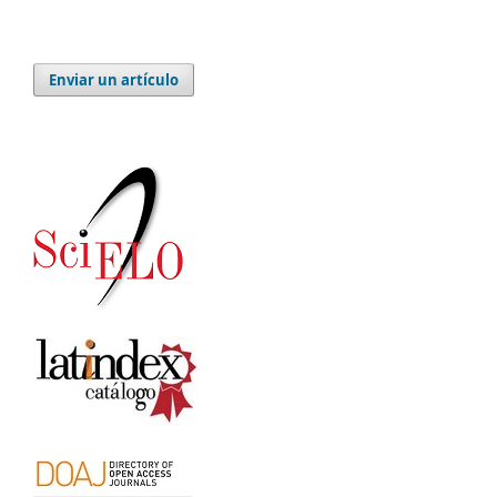
Enviar un artículo