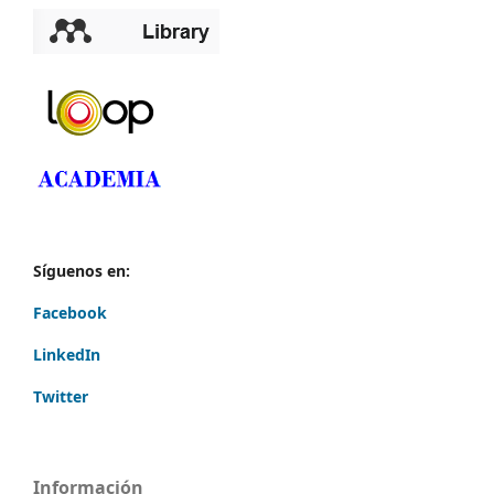
Síguenos en:
Facebook
LinkedIn
Twitter
Información