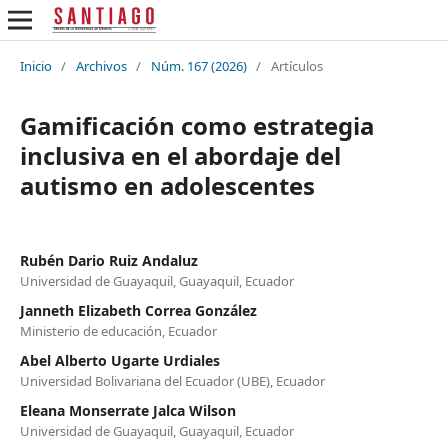
Inicio
/
Archivos
/
Núm. 167 (2026)
/
Artículos
Gamificación como estrategia
inclusiva en el abordaje del
autismo en adolescentes
Rubén Dario Ruiz Andaluz
Universidad de Guayaquil, Guayaquil, Ecuador
Janneth Elizabeth Correa González
Ministerio de educación, Ecuador
Abel Alberto Ugarte Urdiales
Universidad Bolivariana del Ecuador (UBE), Ecuador
Eleana Monserrate Jalca Wilson
Universidad de Guayaquil, Guayaquil, Ecuador