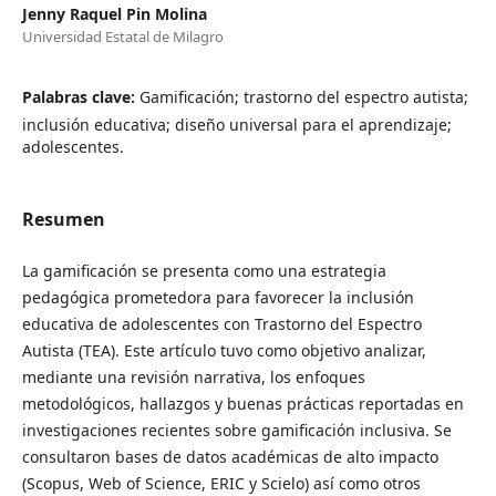
Jenny Raquel Pin Molina
Universidad Estatal de Milagro
Palabras clave:
Gamificación; trastorno del espectro autista;
inclusión educativa; diseño universal para el aprendizaje;
adolescentes.
Resumen
La gamificación se presenta como una estrategia
pedagógica prometedora para favorecer la inclusión
educativa de adolescentes con Trastorno del Espectro
Autista (TEA). Este artículo tuvo como objetivo analizar,
mediante una revisión narrativa, los enfoques
metodológicos, hallazgos y buenas prácticas reportadas en
investigaciones recientes sobre gamificación inclusiva. Se
consultaron bases de datos académicas de alto impacto
(Scopus, Web of Science, ERIC y Scielo) así como otros