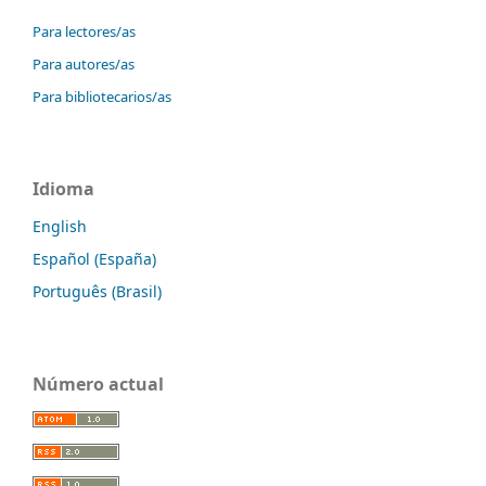
Para lectores/as
Para autores/as
Para bibliotecarios/as
Idioma
English
Español (España)
Português (Brasil)
Número actual