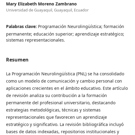
Mary Elizabeth Moreno Zambrano
Universidad de Guayaquil, Guayaquil, Ecuador
Palabras clave:
Programación Neurolingüística; formación
permanente; educación superior; aprendizaje estratégico;
sistemas representacionales.
Resumen
La Programación Neurolingüística (PNL) se ha consolidado
como un modelo de comunicación y cambio personal con
aplicaciones crecientes en el ámbito educativo. Este artículo
de revisión analiza su contribución a la formación
permanente del profesional universitario, destacando
estrategias metodológicas, técnicas y sistemas
representacionales que favorecen un aprendizaje
estratégico y significativo. La revisión bibliográfica incluyó
bases de datos indexadas, repositorios institucionales y