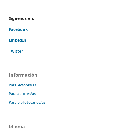
Síguenos en:
Facebook
LinkedIn
Twitter
Información
Para lectores/as
Para autores/as
Para bibliotecarios/as
Idioma