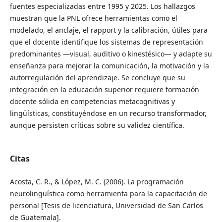
fuentes especializadas entre 1995 y 2025. Los hallazgos
muestran que la PNL ofrece herramientas como el
modelado, el anclaje, el rapport y la calibración, útiles para
que el docente identifique los sistemas de representación
predominantes —visual, auditivo o kinestésico— y adapte su
enseñanza para mejorar la comunicación, la motivación y la
autorregulación del aprendizaje. Se concluye que su
integración en la educación superior requiere formación
docente sólida en competencias metacognitivas y
lingüísticas, constituyéndose en un recurso transformador,
aunque persisten críticas sobre su validez científica.
Citas
Acosta, C. R., & López, M. C. (2006). La programación
neurolingüística como herramienta para la capacitación de
personal [Tesis de licenciatura, Universidad de San Carlos
de Guatemala].