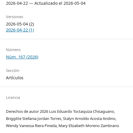
2026-04-22 — Actualizado el 2026-05-04
Versiones
2026-05-04 (2)
2026-04-22 (1)
Número
Núm. 167 (2026)
Sección
Artículos
Licencia
Derechos de autor 2026 Luis Eduardo Toctaquiza Chisaguano,
Briggitte Stefania Jordan Torres, Stalyn Arnoldo Acosta Andino,
Wendy Vanessa Riera Pineda, Mary Elizabeth Moreno Zambrano