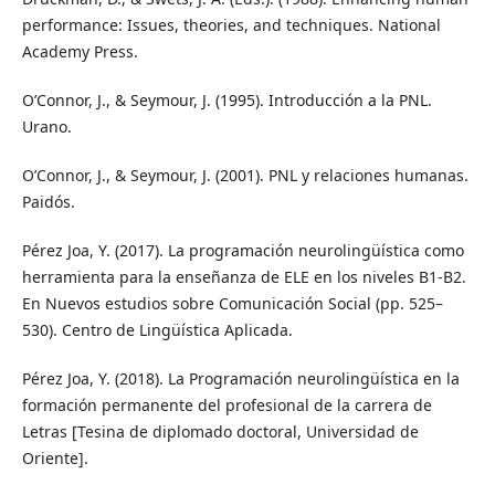
performance: Issues, theories, and techniques. National
Academy Press.
O’Connor, J., & Seymour, J. (1995). Introducción a la PNL.
Urano.
O’Connor, J., & Seymour, J. (2001). PNL y relaciones humanas.
Paidós.
Pérez Joa, Y. (2017). La programación neurolingüística como
herramienta para la enseñanza de ELE en los niveles B1-B2.
En Nuevos estudios sobre Comunicación Social (pp. 525–
530). Centro de Lingüística Aplicada.
Pérez Joa, Y. (2018). La Programación neurolingüística en la
formación permanente del profesional de la carrera de
Letras [Tesina de diplomado doctoral, Universidad de
Oriente].