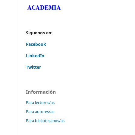
Síguenos en:
Facebook
LinkedIn
Twitter
Información
Para lectores/as
Para autores/as
Para bibliotecarios/as