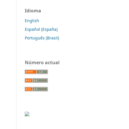
Idioma
English
Español (España)
Português (Brasil)
Número actual