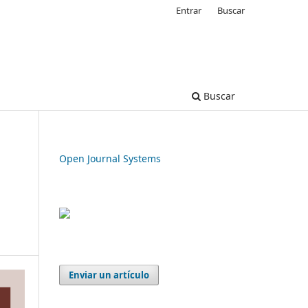
Entrar
Buscar
Buscar
Open Journal Systems
Enviar un artículo