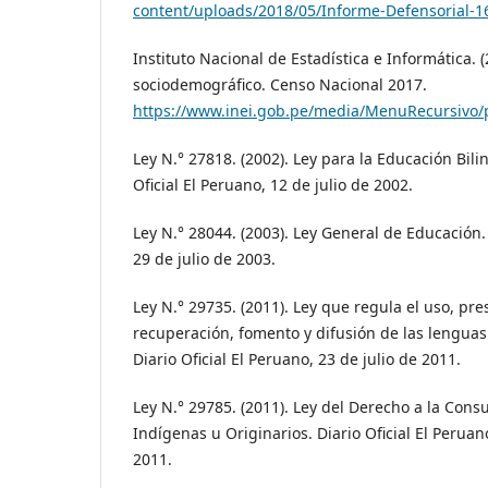
content/uploads/2018/05/Informe-Defensorial-1
Instituto Nacional de Estadística e Informática. (2
sociodemográfico. Censo Nacional 2017.
https://www.inei.gob.pe/media/MenuRecursivo/pu
Ley N.° 27818. (2002). Ley para la Educación Bili
Oficial El Peruano, 12 de julio de 2002.
Ley N.° 28044. (2003). Ley General de Educación. 
29 de julio de 2003.
Ley N.° 29735. (2011). Ley que regula el uso, pre
recuperación, fomento y difusión de las lenguas 
Diario Oficial El Peruano, 23 de julio de 2011.
Ley N.° 29785. (2011). Ley del Derecho a la Consu
Indígenas u Originarios. Diario Oficial El Perua
2011.