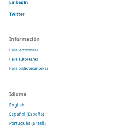
LinkedIn
Twitter
Información
Para lectores/as
Para autores/as
Para bibliotecarios/as
Idioma
English
Español (España)
Português (Brasil)