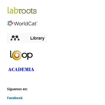
Síguenos en:
Facebook