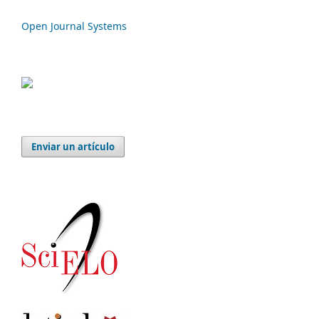
Open Journal Systems
Enviar un artículo