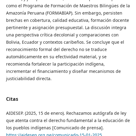
como el Programa de Formación de Maestros Bilingües de la
Amazonía Peruana (FORMABIAP). Sin embargo, persisten
brechas en cobertura, calidad educativa, formación docente
pertinente y asignación presupuestal. La discusión integra
una perspectiva crítica decolonial y comparaciones con
Bolivia, Ecuador y contextos caribeños. Se concluye que el
reconocimiento formal del derecho no se traduce
automáticamente en su efectividad material, y se
recomienda fortalecer la participación indígena,
incrementar el financiamiento y diseñar mecanismos de
justiciabilidad directa.
Citas
AIDESEP. (2025, 15 de enero). Rechazamos autógrafa de ley
que atenta contra el derecho fundamental a la educación de
los pueblos indígenas [Comunicado de prensa].
https://aidesep.org.pe/comunicado-15-01-2025