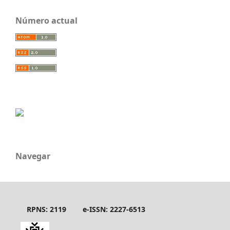
Número actual
Navegar
RPNS: 2119
e-ISSN: 2227-6513