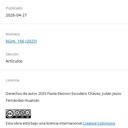
Publicado
2026-04-27
Número
Núm. 166 (2025)
Sección
Artículos
Licencia
Derechos de autor 2025 Paola Eleonor Escudero Chávez, Julián Jesús
Fernández Huamán
Esta obra está bajo una licencia internacional
Creative Commons