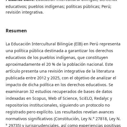
educativos; pueblos indígenas; políticas públicas; Perú;
revisión integrativa.
Resumen
La Educación Intercultural Bilingüe (EIB) en Perú representa
una política pública destinada a garantizar los derechos
educativos de los pueblos indígenas, que constituyen
aproximadamente el 20 % de la población nacional. Este
artículo presenta una revisión integrativa de la literatura
publicada entre 2012 y 2025, con el objetivo de analizar el
impacto de dicha política en los derechos educativos. Se
examinaron 32 estudios recuperados de bases de datos
indexadas en Scopus, Web of Science, SciELO, Redalyc y
repositorios institucionales, siguiendo un protocolo no
registrado pero explícito. Los resultados revelan avances
normativos significativos (Constitución, Ley N.° 27818, Ley N.
° 29735) y jurisprudenciales, así como experiencias positivas