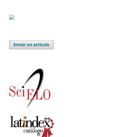
Enviar un artículo