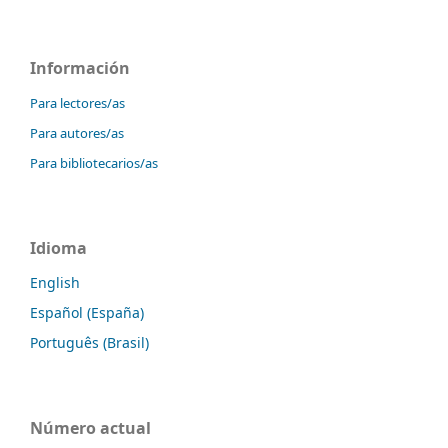
Información
Para lectores/as
Para autores/as
Para bibliotecarios/as
Idioma
English
Español (España)
Português (Brasil)
Número actual