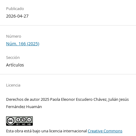
Publicado
2026-04-27
Número
Núm. 166 (2025)
Sección
Artículos
Licencia
Derechos de autor 2025 Paola Eleonor Escudero Chávez, Julián Jesús
Fernández Huamán
Esta obra está bajo una licencia internacional
Creative Commons