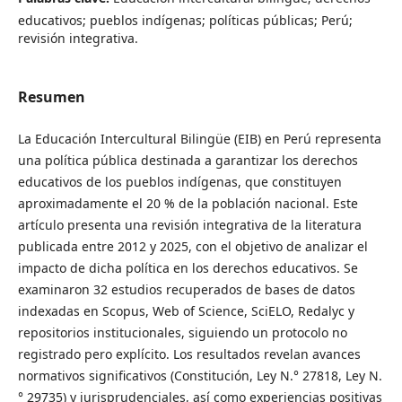
educativos; pueblos indígenas; políticas públicas; Perú;
revisión integrativa.
Resumen
La Educación Intercultural Bilingüe (EIB) en Perú representa
una política pública destinada a garantizar los derechos
educativos de los pueblos indígenas, que constituyen
aproximadamente el 20 % de la población nacional. Este
artículo presenta una revisión integrativa de la literatura
publicada entre 2012 y 2025, con el objetivo de analizar el
impacto de dicha política en los derechos educativos. Se
examinaron 32 estudios recuperados de bases de datos
indexadas en Scopus, Web of Science, SciELO, Redalyc y
repositorios institucionales, siguiendo un protocolo no
registrado pero explícito. Los resultados revelan avances
normativos significativos (Constitución, Ley N.° 27818, Ley N.
° 29735) y jurisprudenciales, así como experiencias positivas