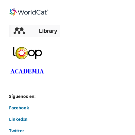
Síguenos en:
Facebook
LinkedIn
Twitter