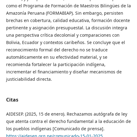
como el Programa de Formación de Maestros Bilingües de la
Amazonía Peruana (FORMABIAP). Sin embargo, persisten
brechas en cobertura, calidad educativa, formación docente
pertinente y asignación presupuestal. La discusión integra
una perspectiva crítica decolonial y comparaciones con
Bolivia, Ecuador y contextos caribeños. Se concluye que el
reconocimiento formal del derecho no se traduce
automáticamente en su efectividad material, y se
recomienda fortalecer la participación indígena,
incrementar el financiamiento y diseñar mecanismos de
justiciabilidad directa.
Citas
AIDESEP. (2025, 15 de enero). Rechazamos autógrafa de ley
que atenta contra el derecho fundamental a la educación de
los pueblos indígenas [Comunicado de prensa].
https://aidesep.org.pe/comunicado-15-01-2025