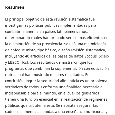
Resumen
El principal objetivo de esta revisión sistemática fue
investigar las políticas públicas implementadas para
combatir la anemia en países latinoamericanos,
determinando cuáles han probado ser las más eficientes en
la disminución de su prevalencia. Se usó una metodología
de enfoque mixto, tipo básico, diseño revisión sistemática,
incluyendo 40 artículos de las bases de datos Scopus, Scielo
y EBSCO Host. Los resultados demostraron que los
programas que combinan la suplementación con educación
nutricional han mostrado mejores resultados. En
conclusión, lograr la seguridad alimenticia es un problema
verdadero de todos. Conforma una finalidad necesaria e
indispensable para el mundo, en el cual los gobiernos
tienen una función esencial en la realización de regímenes
públicos que tributen a esta. Se necesita asegurar las
cadenas alimenticias unidas a una enseñanza nutricional y