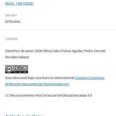
Núm. 168 (2026)
Sección
Artículos
Licencia
Derechos de autor 2026 Vilma Celia Chávez Aguilar, Pedro Otoniel
Morales Salazar
Esta obra está bajo una licencia internacional
Creative Commons
Atribución-NoComercial-SinDerivadas 4.0
.
CC Reconocimiento-NoComercial-SinObrasDerivadas 4.0