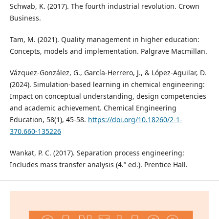
Schwab, K. (2017). The fourth industrial revolution. Crown
Business.
Tam, M. (2021). Quality management in higher education:
Concepts, models and implementation. Palgrave Macmillan.
Vázquez-González, G., García-Herrero, J., & López-Aguilar, D.
(2024). Simulation-based learning in chemical engineering:
Impact on conceptual understanding, design competencies
and academic achievement. Chemical Engineering
Education, 58(1), 45-58.
https://doi.org/10.18260/2-1-
370.660-135226
Wankat, P. C. (2017). Separation process engineering:
Includes mass transfer analysis (4.ª ed.). Prentice Hall.