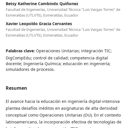
Betsy Katherine Cambindo Quiñonez
Facultad de Ingenierías, Universidad Técnica "Luis Vargas Torres" de
Esmeraldas (UTLVTE), Esmeraldas, Ecuador
Xavier Leopoldo Gracia Cervantes
Facultad de Ingenierías, Universidad Técnica "Luis Vargas Torres" de
Esmeraldas (UTLVTE), Esmeraldas, Ecuador
Palabras clave:
Operaciones Unitarias; integración TIC;
DigCompEdu; control de calidad; competencia digital
docente; Ingeniería Química; educación en ingeniería;
simuladores de procesos.
Resumen
El avance hacia la educación en ingeniería digital-intensiva
plantea desafíos inéditos en asignaturas de alta densidad
conceptual como Operaciones Unitarias (OU). En el contexto
latinoamericano, la incorporación efectiva de tecnologías de