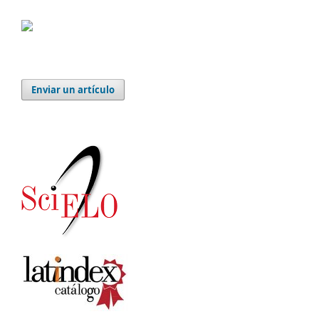
Enviar un artículo