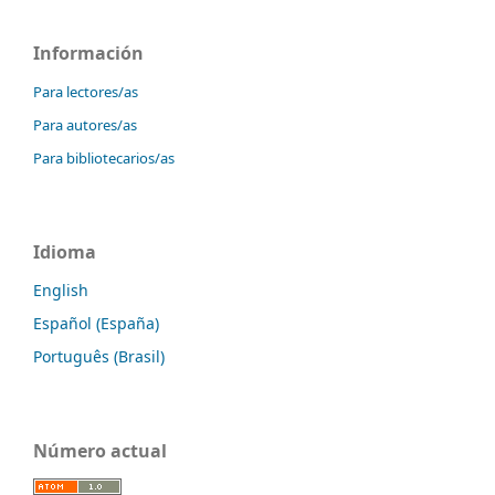
Información
Para lectores/as
Para autores/as
Para bibliotecarios/as
Idioma
English
Español (España)
Português (Brasil)
Número actual