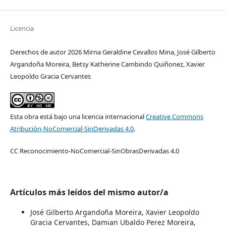
Licencia
Derechos de autor 2026 Mirna Geraldine Cevallos Mina, José Gilberto
Argandoña Moreira, Betsy Katherine Cambindo Quiñonez, Xavier
Leopoldo Gracia Cervantes
Esta obra está bajo una licencia internacional
Creative Commons
Atribución-NoComercial-SinDerivadas 4.0
.
CC Reconocimiento-NoComercial-SinObrasDerivadas 4.0
Artículos más leídos del mismo autor/a
José Gilberto Argandoña Moreira, Xavier Leopoldo
Gracia Cervantes, Damian Ubaldo Perez Moreira,