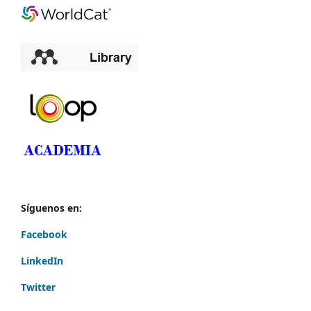
Síguenos en:
Facebook
LinkedIn
Twitter