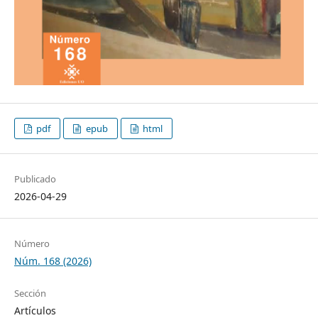
pdf
epub
html
Publicado
2026-04-29
Número
Núm. 168 (2026)
Sección
Artículos