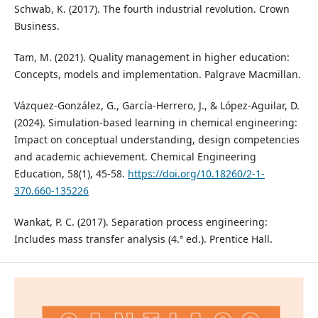
Schwab, K. (2017). The fourth industrial revolution. Crown
Business.
Tam, M. (2021). Quality management in higher education:
Concepts, models and implementation. Palgrave Macmillan.
Vázquez-González, G., García-Herrero, J., & López-Aguilar, D.
(2024). Simulation-based learning in chemical engineering:
Impact on conceptual understanding, design competencies
and academic achievement. Chemical Engineering
Education, 58(1), 45-58.
https://doi.org/10.18260/2-1-
370.660-135226
Wankat, P. C. (2017). Separation process engineering:
Includes mass transfer analysis (4.ª ed.). Prentice Hall.