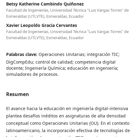
Betsy Katherine Cambindo Quiñonez
Facultad de Ingenierías, Universidad Técnica "Luis Vargas Torres" de
Esmeraldas (UTLVTE), Esmeraldas, Ecuador
Xavier Leopoldo Gracia Cervantes
Facultad de Ingenierías, Universidad Técnica "Luis Vargas Torres" de
Esmeraldas (UTLVTE), Esmeraldas, Ecuador
Palabras clave:
Operaciones Unitarias; integración TIC;
DigCompEdu; control de calidad; competencia digital
docente; Ingeniería Química; educación en ingeniería;
simuladores de procesos.
Resumen
El avance hacia la educación en ingeniería digital-intensiva
plantea desafíos inéditos en asignaturas de alta densidad
conceptual como Operaciones Unitarias (OU). En el contexto
latinoamericano, la incorporación efectiva de tecnologías de