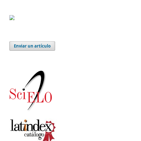
Enviar un artículo