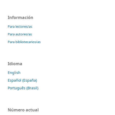
Información
Para lectores/as
Para autores/as
Para bibliotecarios/as
Idioma
English
Español (España)
Português (Brasil)
Número actual