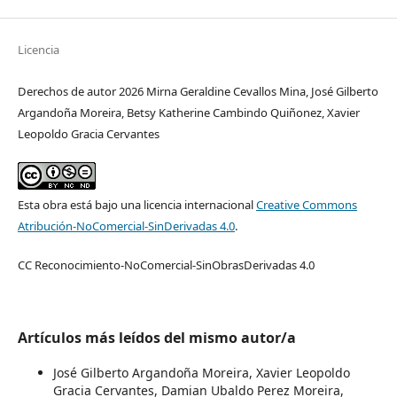
Licencia
Derechos de autor 2026 Mirna Geraldine Cevallos Mina, José Gilberto
Argandoña Moreira, Betsy Katherine Cambindo Quiñonez, Xavier
Leopoldo Gracia Cervantes
Esta obra está bajo una licencia internacional
Creative Commons
Atribución-NoComercial-SinDerivadas 4.0
.
CC Reconocimiento-NoComercial-SinObrasDerivadas 4.0
Artículos más leídos del mismo autor/a
José Gilberto Argandoña Moreira, Xavier Leopoldo
Gracia Cervantes, Damian Ubaldo Perez Moreira,