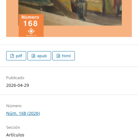
pdf
epub
html
Publicado
2026-04-29
Número
Núm. 168 (2026)
Sección
Artículos