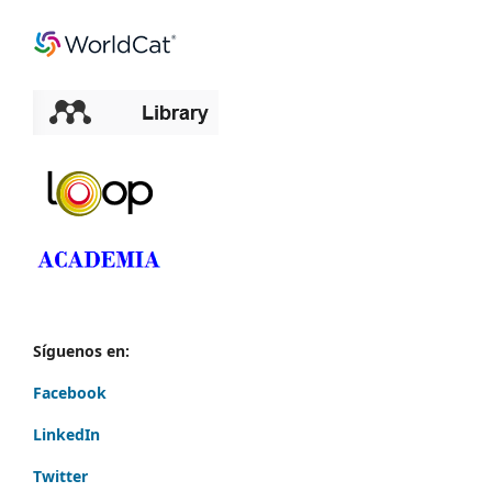
Síguenos en:
Facebook
LinkedIn
Twitter