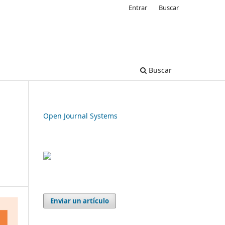
Entrar
Buscar
Buscar
Open Journal Systems
Enviar un artículo