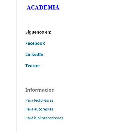
Síguenos en:
Facebook
LinkedIn
Twitter
Información
Para lectores/as
Para autores/as
Para bibliotecarios/as