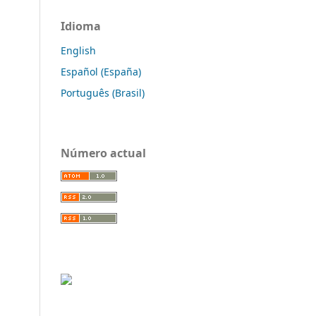
Idioma
English
Español (España)
Português (Brasil)
Número actual