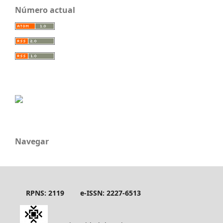
Número actual
Navegar
RPNS: 2119
e-ISSN: 2227-6513