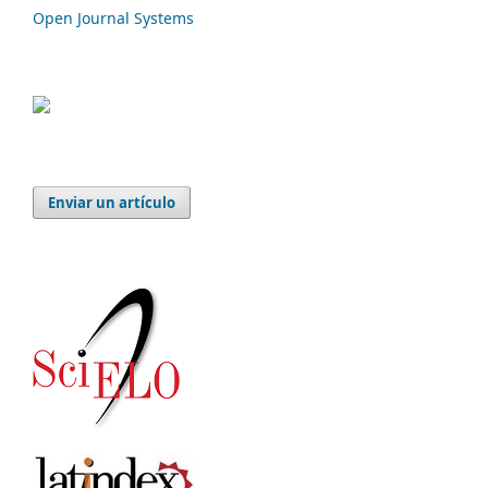
Open Journal Systems
Enviar un artículo