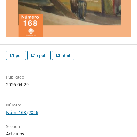
pdf
epub
html
Publicado
2026-04-29
Número
Núm. 168 (2026)
Sección
Artículos