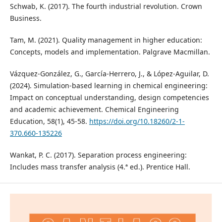
Schwab, K. (2017). The fourth industrial revolution. Crown
Business.
Tam, M. (2021). Quality management in higher education:
Concepts, models and implementation. Palgrave Macmillan.
Vázquez-González, G., García-Herrero, J., & López-Aguilar, D.
(2024). Simulation-based learning in chemical engineering:
Impact on conceptual understanding, design competencies
and academic achievement. Chemical Engineering
Education, 58(1), 45-58.
https://doi.org/10.18260/2-1-
370.660-135226
Wankat, P. C. (2017). Separation process engineering:
Includes mass transfer analysis (4.ª ed.). Prentice Hall.