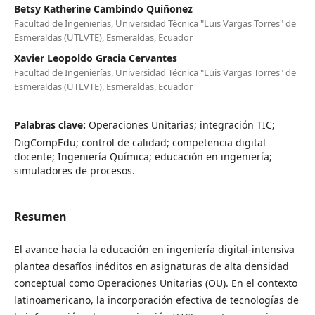
Betsy Katherine Cambindo Quiñonez
Facultad de Ingenierías, Universidad Técnica "Luis Vargas Torres" de
Esmeraldas (UTLVTE), Esmeraldas, Ecuador
Xavier Leopoldo Gracia Cervantes
Facultad de Ingenierías, Universidad Técnica "Luis Vargas Torres" de
Esmeraldas (UTLVTE), Esmeraldas, Ecuador
Palabras clave:
Operaciones Unitarias; integración TIC;
DigCompEdu; control de calidad; competencia digital
docente; Ingeniería Química; educación en ingeniería;
simuladores de procesos.
Resumen
El avance hacia la educación en ingeniería digital-intensiva
plantea desafíos inéditos en asignaturas de alta densidad
conceptual como Operaciones Unitarias (OU). En el contexto
latinoamericano, la incorporación efectiva de tecnologías de