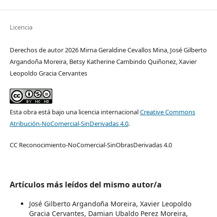
Licencia
Derechos de autor 2026 Mirna Geraldine Cevallos Mina, José Gilberto
Argandoña Moreira, Betsy Katherine Cambindo Quiñonez, Xavier
Leopoldo Gracia Cervantes
Esta obra está bajo una licencia internacional
Creative Commons
Atribución-NoComercial-SinDerivadas 4.0
.
CC Reconocimiento-NoComercial-SinObrasDerivadas 4.0
Artículos más leídos del mismo autor/a
José Gilberto Argandoña Moreira, Xavier Leopoldo
Gracia Cervantes, Damian Ubaldo Perez Moreira,