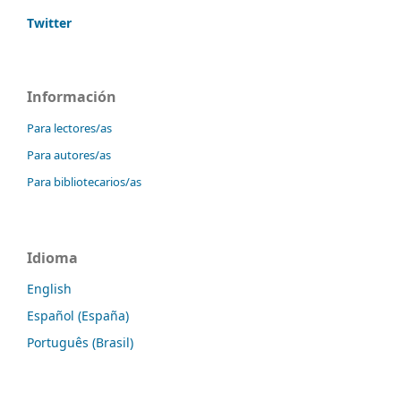
Twitter
Información
Para lectores/as
Para autores/as
Para bibliotecarios/as
Idioma
English
Español (España)
Português (Brasil)