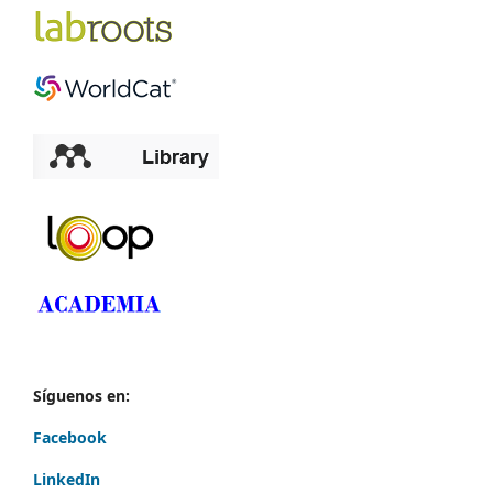
Síguenos en:
Facebook
LinkedIn