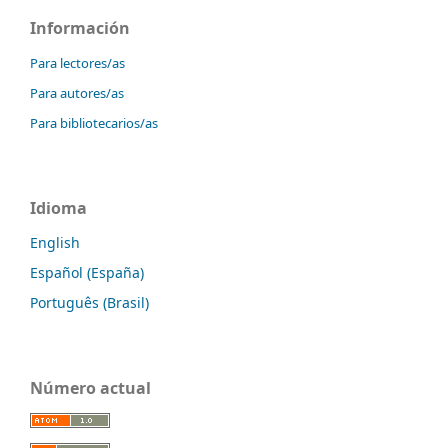
Información
Para lectores/as
Para autores/as
Para bibliotecarios/as
Idioma
English
Español (España)
Português (Brasil)
Número actual