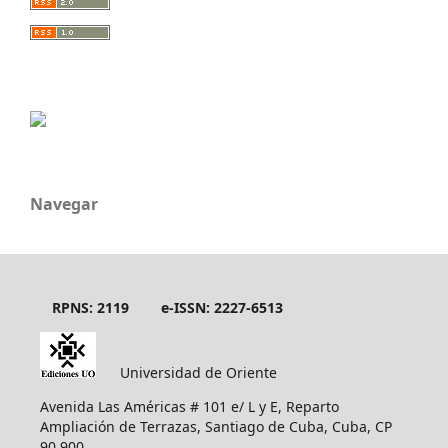
Navegar
RPNS: 2119
e-ISSN: 2227-6513
Universidad de Oriente
Avenida Las Américas # 101 e/ L y E, Reparto
Ampliación de Terrazas, Santiago de Cuba, Cuba, CP
90 900