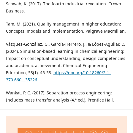
Schwab, K. (2017). The fourth industrial revolution. Crown
Business.
Tam, M. (2021). Quality management in higher education:
Concepts, models and implementation. Palgrave Macmillan.
Vázquez-González, G., García-Herrero, J., & López-Aguilar, D.
(2024). Simulation-based learning in chemical engineering:
Impact on conceptual understanding, design competencies
and academic achievement. Chemical Engineering
Education, 58(1), 45-58.
https://doi.org/10.18260/2-1-
370.660-135226
Wankat, P. C. (2017). Separation process engineering:
Includes mass transfer analysis (4.ª ed.). Prentice Hall.