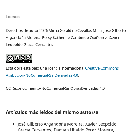
Licencia
Derechos de autor 2026 Mirna Geraldine Cevallos Mina, José Gilberto
Argandoña Moreira, Betsy Katherine Cambindo Quiñonez, Xavier
Leopoldo Gracia Cervantes
Esta obra está bajo una licencia internacional
Creative Commons
Atribución-NoComercial-SinDerivadas 4.0
.
CC Reconocimiento-NoComercial-SinObrasDerivadas 4.0
Artículos más leídos del mismo autor/a
José Gilberto Argandoña Moreira, Xavier Leopoldo
Gracia Cervantes, Damian Ubaldo Perez Moreira,