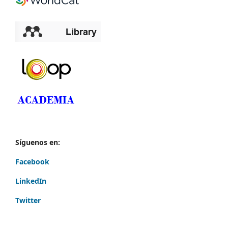
Síguenos en:
Facebook
LinkedIn
Twitter