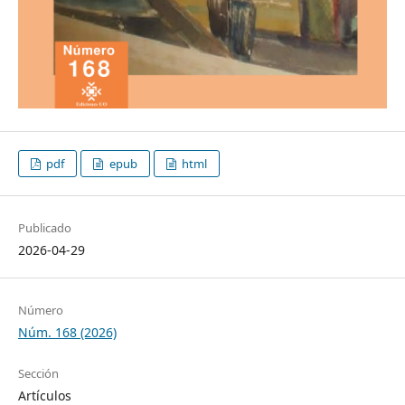
pdf
epub
html
Publicado
2026-04-29
Número
Núm. 168 (2026)
Sección
Artículos