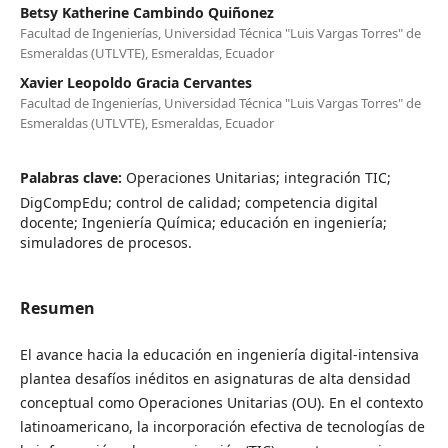
Betsy Katherine Cambindo Quiñonez
Facultad de Ingenierías, Universidad Técnica "Luis Vargas Torres" de
Esmeraldas (UTLVTE), Esmeraldas, Ecuador
Xavier Leopoldo Gracia Cervantes
Facultad de Ingenierías, Universidad Técnica "Luis Vargas Torres" de
Esmeraldas (UTLVTE), Esmeraldas, Ecuador
Palabras clave:
Operaciones Unitarias; integración TIC;
DigCompEdu; control de calidad; competencia digital
docente; Ingeniería Química; educación en ingeniería;
simuladores de procesos.
Resumen
El avance hacia la educación en ingeniería digital-intensiva
plantea desafíos inéditos en asignaturas de alta densidad
conceptual como Operaciones Unitarias (OU). En el contexto
latinoamericano, la incorporación efectiva de tecnologías de