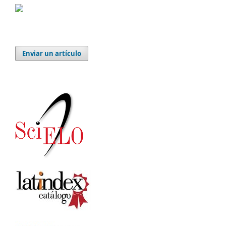
Enviar un artículo