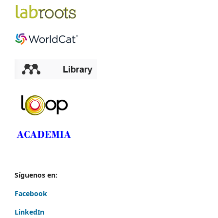
Síguenos en:
Facebook
LinkedIn