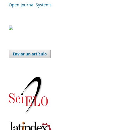
Open Journal Systems
Enviar un artículo