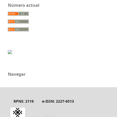
Número actual
Navegar
RPNS: 2119
e-ISSN: 2227-6513