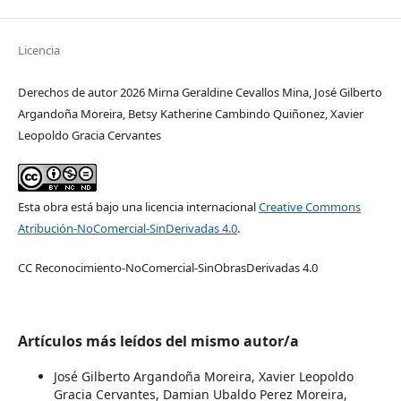
Licencia
Derechos de autor 2026 Mirna Geraldine Cevallos Mina, José Gilberto
Argandoña Moreira, Betsy Katherine Cambindo Quiñonez, Xavier
Leopoldo Gracia Cervantes
Esta obra está bajo una licencia internacional
Creative Commons
Atribución-NoComercial-SinDerivadas 4.0
.
CC Reconocimiento-NoComercial-SinObrasDerivadas 4.0
Artículos más leídos del mismo autor/a
José Gilberto Argandoña Moreira, Xavier Leopoldo
Gracia Cervantes, Damian Ubaldo Perez Moreira,