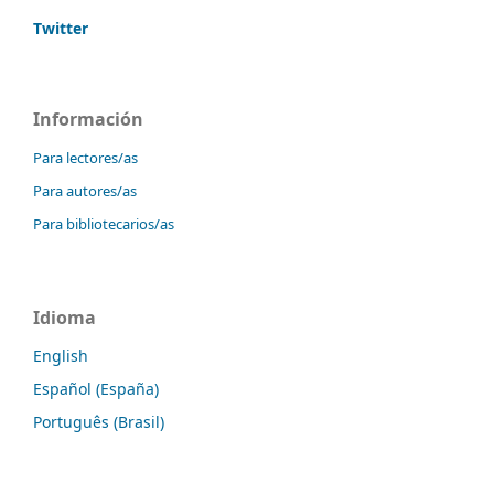
Twitter
Información
Para lectores/as
Para autores/as
Para bibliotecarios/as
Idioma
English
Español (España)
Português (Brasil)