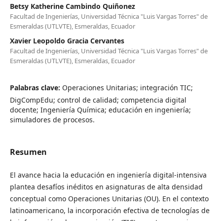
Betsy Katherine Cambindo Quiñonez
Facultad de Ingenierías, Universidad Técnica "Luis Vargas Torres" de
Esmeraldas (UTLVTE), Esmeraldas, Ecuador
Xavier Leopoldo Gracia Cervantes
Facultad de Ingenierías, Universidad Técnica "Luis Vargas Torres" de
Esmeraldas (UTLVTE), Esmeraldas, Ecuador
Palabras clave:
Operaciones Unitarias; integración TIC;
DigCompEdu; control de calidad; competencia digital
docente; Ingeniería Química; educación en ingeniería;
simuladores de procesos.
Resumen
El avance hacia la educación en ingeniería digital-intensiva
plantea desafíos inéditos en asignaturas de alta densidad
conceptual como Operaciones Unitarias (OU). En el contexto
latinoamericano, la incorporación efectiva de tecnologías de