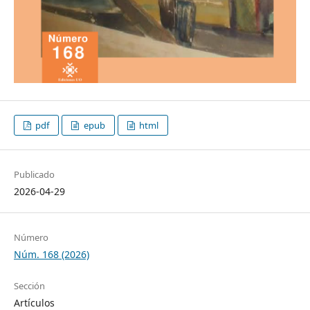
pdf
epub
html
Publicado
2026-04-29
Número
Núm. 168 (2026)
Sección
Artículos