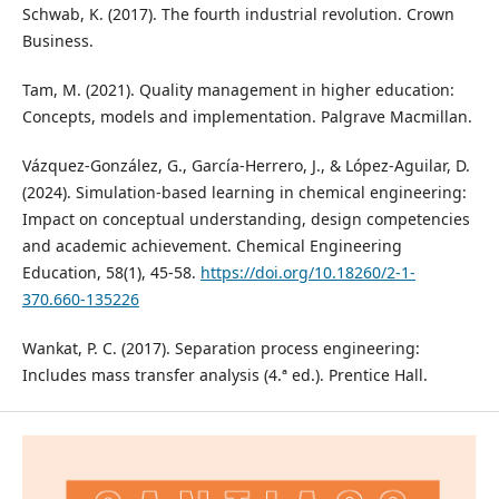
Schwab, K. (2017). The fourth industrial revolution. Crown
Business.
Tam, M. (2021). Quality management in higher education:
Concepts, models and implementation. Palgrave Macmillan.
Vázquez-González, G., García-Herrero, J., & López-Aguilar, D.
(2024). Simulation-based learning in chemical engineering:
Impact on conceptual understanding, design competencies
and academic achievement. Chemical Engineering
Education, 58(1), 45-58.
https://doi.org/10.18260/2-1-
370.660-135226
Wankat, P. C. (2017). Separation process engineering:
Includes mass transfer analysis (4.ª ed.). Prentice Hall.