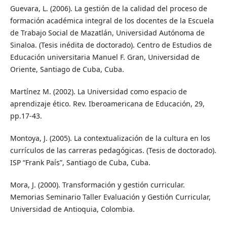
Guevara, L. (2006). La gestión de la calidad del proceso de
formación académica integral de los docentes de la Escuela
de Trabajo Social de Mazatlán, Universidad Autónoma de
Sinaloa. (Tesis inédita de doctorado). Centro de Estudios de
Educación universitaria Manuel F. Gran, Universidad de
Oriente, Santiago de Cuba, Cuba.
Martínez M. (2002). La Universidad como espacio de
aprendizaje ético. Rev. Iberoamericana de Educación, 29,
pp.17-43.
Montoya, J. (2005). La contextualización de la cultura en los
currículos de las carreras pedagógicas. (Tesis de doctorado).
ISP “Frank País”, Santiago de Cuba, Cuba.
Mora, J. (2000). Transformación y gestión curricular.
Memorias Seminario Taller Evaluación y Gestión Curricular,
Universidad de Antioquia, Colombia.