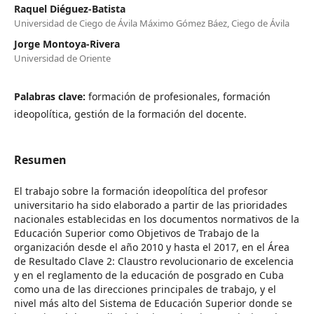
Raquel Diéguez-Batista
Universidad de Ciego de Ávila Máximo Gómez Báez, Ciego de Ávila
Jorge Montoya-Rivera
Universidad de Oriente
Palabras clave:
formación de profesionales, formación
ideopolítica, gestión de la formación del docente.
Resumen
El trabajo sobre la formación ideopolítica del profesor
universitario ha sido elaborado a partir de las prioridades
nacionales establecidas en los documentos normativos de la
Educación Superior como Objetivos de Trabajo de la
organización desde el año 2010 y hasta el 2017, en el Área
de Resultado Clave 2: Claustro revolucionario de excelencia
y en el reglamento de la educación de posgrado en Cuba
como una de las direcciones principales de trabajo, y el
nivel más alto del Sistema de Educación Superior donde se