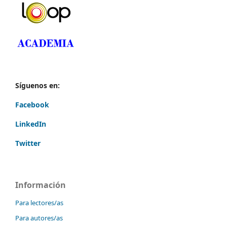
Síguenos en:
Facebook
LinkedIn
Twitter
Información
Para lectores/as
Para autores/as