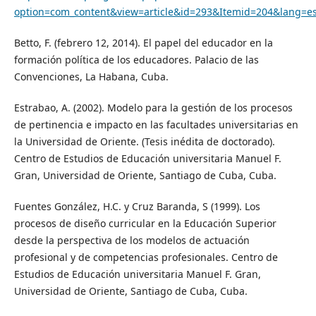
option=com_content&view=article&id=293&Itemid=204&lang=e
Betto, F. (febrero 12, 2014). El papel del educador en la
formación política de los educadores. Palacio de las
Convenciones, La Habana, Cuba.
Estrabao, A. (2002). Modelo para la gestión de los procesos
de pertinencia e impacto en las facultades universitarias en
la Universidad de Oriente. (Tesis inédita de doctorado).
Centro de Estudios de Educación universitaria Manuel F.
Gran, Universidad de Oriente, Santiago de Cuba, Cuba.
Fuentes González, H.C. y Cruz Baranda, S (1999). Los
procesos de diseño curricular en la Educación Superior
desde la perspectiva de los modelos de actuación
profesional y de competencias profesionales. Centro de
Estudios de Educación universitaria Manuel F. Gran,
Universidad de Oriente, Santiago de Cuba, Cuba.