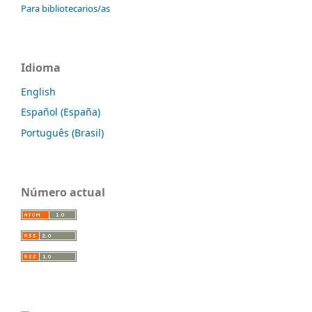
Para bibliotecarios/as
Idioma
English
Español (España)
Português (Brasil)
Número actual