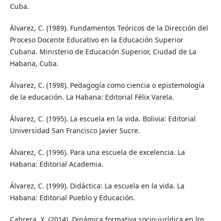
Cuba.
Álvarez, C. (1989). Fundamentos Teóricos de la Dirección del
Proceso Docente Educativo en la Educación Superior
Cubana. Ministerio de Educación Superior, Ciudad de La
Habana, Cuba.
Álvarez, C. (1998). Pedagogía como ciencia o epistemología
de la educación. La Habana: Editorial Félix Varela.
Álvarez, C. (1995). La escuela en la vida. Bolivia: Editorial
Universidad San Francisco Javier Sucre.
Álvarez, C. (1996). Para una escuela de excelencia. La
Habana: Editorial Academia.
Álvarez, C. (1999). Didáctica: La escuela en la vida. La
Habana: Editorial Pueblo y Educación.
Cabrera, X. (2014). Dinámica formativa socio-jurídica en los