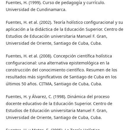
Fuentes, H. (1999). Curso de pedagogía y currículo.
Universidad de Cundinamarca.
Fuentes, H. et al. (2002). Teoría holístico configuracional y su
aplicación a la didáctica de la Educación Superior. Centro de
Estudios de Educación universitaria Manuel F. Gran,
Universidad de Oriente, Santiago de Cuba, Cuba.
Fuentes, H. et al. (2008). Concepción científica holística
configuracional: una alternativa epistemológica en la
construcción del conocimiento científico. Resumen de los
resultados más significativos de Santiago de Cuba en los
últimos 50 años. CITMA, Santiago de Cuba, Cuba.
Fuentes, H. y Álvarez, C. (1998). Dinámica del proceso
docente educativo de la Educación Superior. Centro de
Estudios de Educación universitaria Manuel F. Gran,
Universidad de Oriente, Santiago de Cuba, Cuba.