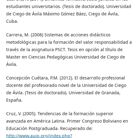
estudiantes universitarios. (Tesis de doctorado). Universidad
de Ciego de Ávila Máximo Gómez Báez, Ciego de Ávila,
Cuba.
Carrera, M. (2008) Sistemas de acciones didácticos
metodológicas para la formación del valor responsabilidad a
través de la asignatura PSCT. Tesis en opción al título de
Master en Ciencias Pedagógicas Universidad de Ciego de
Ávila.
Concepción Cuétara, P.M. (2012). El desarrollo profesional
docente del profesorado novel de la Universidad de Ciego
de Ávila. (Tesis de doctorado). Universidad de Granada,
España.
Cruz, V. (2005). Tendencias de la formación superior
avanzada en América Latina. Primer Congreso Boliviano en
Educación Postgraduada. Recuperado de:
http://www.auip.org/index.php?