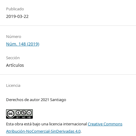
Publicado
2019-03-22
Número
Núm. 148 (2019)
Sección
Artículos
Licencia
Derechos de autor 2021 Santiago
Esta obra está bajo una licencia internacional
Creative Commons
Atribución-NoComercial-SinDerivadas 4.0
.