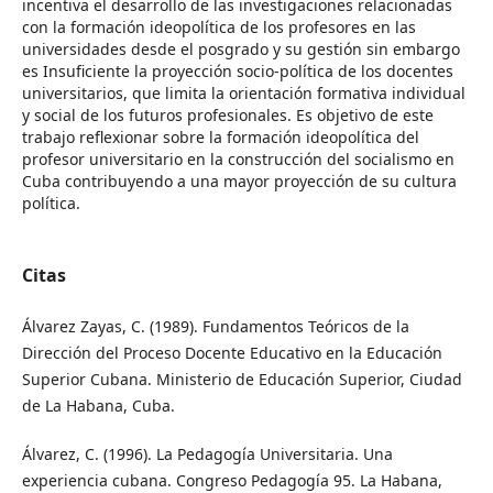
incentiva el desarrollo de las investigaciones relacionadas
con la formación ideopolítica de los profesores en las
universidades desde el posgrado y su gestión sin embargo
es Insuficiente la proyección socio-política de los docentes
universitarios, que limita la orientación formativa individual
y social de los futuros profesionales. Es objetivo de este
trabajo reflexionar sobre la formación ideopolítica del
profesor universitario en la construcción del socialismo en
Cuba contribuyendo a una mayor proyección de su cultura
política.
Citas
Álvarez Zayas, C. (1989). Fundamentos Teóricos de la
Dirección del Proceso Docente Educativo en la Educación
Superior Cubana. Ministerio de Educación Superior, Ciudad
de La Habana, Cuba.
Álvarez, C. (1996). La Pedagogía Universitaria. Una
experiencia cubana. Congreso Pedagogía 95. La Habana,