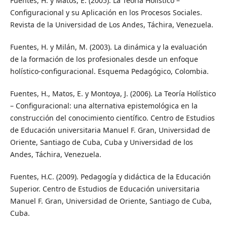
Fuentes, H. y Matos, E. (2005). La Teoría Holístico –
Configuracional y su Aplicación en los Procesos Sociales.
Revista de la Universidad de Los Andes, Táchira, Venezuela.
Fuentes, H. y Milán, M. (2003). La dinámica y la evaluación
de la formación de los profesionales desde un enfoque
holístico-configuracional. Esquema Pedagógico, Colombia.
Fuentes, H., Matos, E. y Montoya, J. (2006). La Teoría Holístico
– Configuracional: una alternativa epistemológica en la
construcción del conocimiento científico. Centro de Estudios
de Educación universitaria Manuel F. Gran, Universidad de
Oriente, Santiago de Cuba, Cuba y Universidad de los
Andes, Táchira, Venezuela.
Fuentes, H.C. (2009). Pedagogía y didáctica de la Educación
Superior. Centro de Estudios de Educación universitaria
Manuel F. Gran, Universidad de Oriente, Santiago de Cuba,
Cuba.