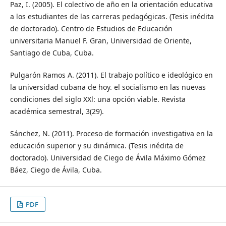
Paz, I. (2005). El colectivo de año en la orientación educativa
a los estudiantes de las carreras pedagógicas. (Tesis inédita
de doctorado). Centro de Estudios de Educación
universitaria Manuel F. Gran, Universidad de Oriente,
Santiago de Cuba, Cuba.
Pulgarón Ramos A. (2011). El trabajo político e ideológico en
la universidad cubana de hoy. el socialismo en las nuevas
condiciones del siglo XXl: una opción viable. Revista
académica semestral, 3(29).
Sánchez, N. (2011). Proceso de formación investigativa en la
educación superior y su dinámica. (Tesis inédita de
doctorado). Universidad de Ciego de Ávila Máximo Gómez
Báez, Ciego de Ávila, Cuba.
PDF