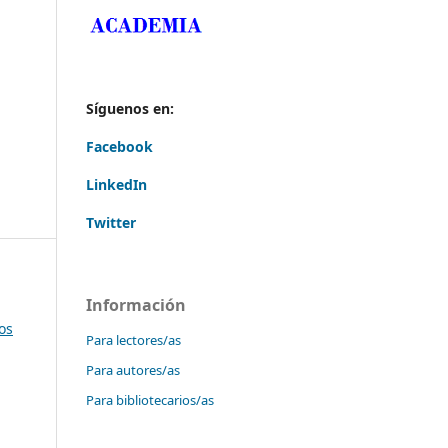
Síguenos en:
Facebook
LinkedIn
Twitter
Información
os
Para lectores/as
Para autores/as
Para bibliotecarios/as