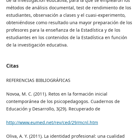
de la investigación educativa, para la que se emplearon los
métodos de análisis documental, test de rendimiento de los
estudiantes, observación a clases y el cuasi-experimento,
obteniéndose como resultado una mayor preparación de los
profesores para la enseñanza de la Estadística y de los
estudiantes en los contenidos de la Estadística en función
de la investigación educativa.
Citas
REFERENCIAS BIBLIOGRÁFICAS
Novoa, M. C. (2011). Retos en la formación inicial
contemporánea de los psicopedagogos. Cuadernos de
Educación y Desarrollo, 3(29). Recuperado de
http://www.eumed.net/rev/ced/29/mcnl.htm
Oliva, A. Y. (2011). La identidad profesional: una cualidad