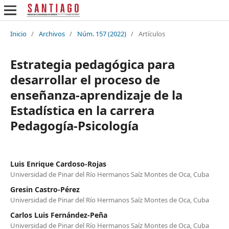
Inicio
/
Archivos
/
Núm. 157 (2022)
/
Artículos
Estrategia pedagógica para
desarrollar el proceso de
enseñanza-aprendizaje de la
Estadística en la carrera
Pedagogía-Psicología
Luis Enrique Cardoso-Rojas
Universidad de Pinar del Río Hermanos Saíz Montes de Oca, Cuba
Gresin Castro-Pérez
Universidad de Pinar del Río Hermanos Saíz Montes de Oca, Cuba
Carlos Luis Fernández-Peña
Universidad de Pinar del Río Hermanos Saíz Montes de Oca, Cuba