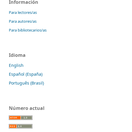
Información
Para lectores/as
Para autores/as
Para bibliotecarios/as
Idioma
English
Español (España)
Português (Brasil)
Número actual