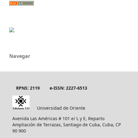
Navegar
RPNS: 2119
e-ISSN: 2227-6513
Universidad de Oriente
Avenida Las Américas # 101 e/ L y E, Reparto
Ampliación de Terrazas, Santiago de Cuba, Cuba, CP
90 900