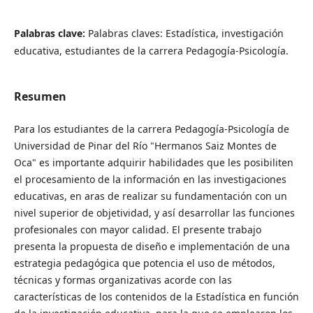
Palabras clave:
Palabras claves: Estadística, investigación
educativa, estudiantes de la carrera Pedagogía-Psicología.
Resumen
Para los estudiantes de la carrera Pedagogía-Psicología de
Universidad de Pinar del Río "Hermanos Saiz Montes de
Oca" es importante adquirir habilidades que les posibiliten
el procesamiento de la información en las investigaciones
educativas, en aras de realizar su fundamentación con un
nivel superior de objetividad, y así desarrollar las funciones
profesionales con mayor calidad. El presente trabajo
presenta la propuesta de diseño e implementación de una
estrategia pedagógica que potencia el uso de métodos,
técnicas y formas organizativas acorde con las
características de los contenidos de la Estadística en función