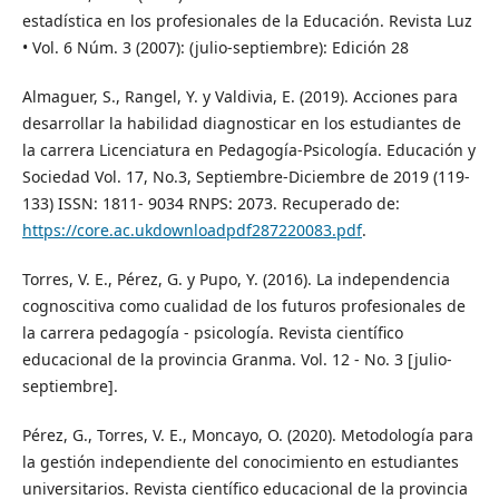
estadística en los profesionales de la Educación. Revista Luz
• Vol. 6 Núm. 3 (2007): (julio-septiembre): Edición 28
Almaguer, S., Rangel, Y. y Valdivia, E. (2019). Acciones para
desarrollar la habilidad diagnosticar en los estudiantes de
la carrera Licenciatura en Pedagogía-Psicología. Educación y
Sociedad Vol. 17, No.3, Septiembre-Diciembre de 2019 (119-
133) ISSN: 1811- 9034 RNPS: 2073. Recuperado de:
https://core.ac.ukdownloadpdf287220083.pdf
.
Torres, V. E., Pérez, G. y Pupo, Y. (2016). La independencia
cognoscitiva como cualidad de los futuros profesionales de
la carrera pedagogía - psicología. Revista científico
educacional de la provincia Granma. Vol. 12 - No. 3 [julio-
septiembre].
Pérez, G., Torres, V. E., Moncayo, O. (2020). Metodología para
la gestión independiente del conocimiento en estudiantes
universitarios. Revista científico educacional de la provincia