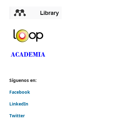
Síguenos en:
Facebook
LinkedIn
Twitter