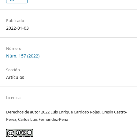
Publicado
2022-01-03
Número
Núm. 157 (2022)
Sección
Artículos
Licencia
Derechos de autor 2022 Luis Enrique Cardoso Rojas, Gresin Castro-
Pérez, Carlos Luis Fernández-Peña