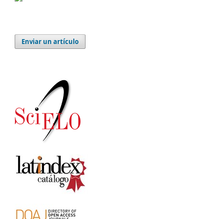
Enviar un artículo