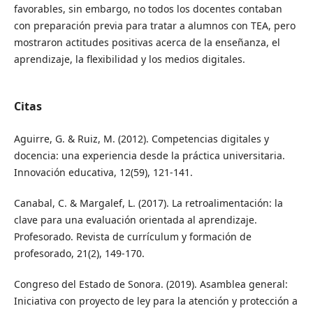
favorables, sin embargo, no todos los docentes contaban
con preparación previa para tratar a alumnos con TEA, pero
mostraron actitudes positivas acerca de la enseñanza, el
aprendizaje, la flexibilidad y los medios digitales.
Citas
Aguirre, G. & Ruiz, M. (2012). Competencias digitales y
docencia: una experiencia desde la práctica universitaria.
Innovación educativa, 12(59), 121-141.
Canabal, C. & Margalef, L. (2017). La retroalimentación: la
clave para una evaluación orientada al aprendizaje.
Profesorado. Revista de currículum y formación de
profesorado, 21(2), 149-170.
Congreso del Estado de Sonora. (2019). Asamblea general:
Iniciativa con proyecto de ley para la atención y protección a