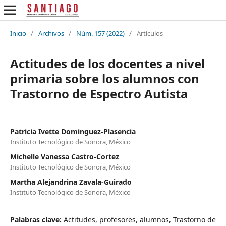
Inicio
/
Archivos
/
Núm. 157 (2022)
/
Artículos
Actitudes de los docentes a nivel
primaria sobre los alumnos con
Trastorno de Espectro Autista
Patricia Ivette Dominguez-Plasencia
Instituto Tecnológico de Sonora, México
Michelle Vanessa Castro-Cortez
Instituto Tecnológico de Sonora, México
Martha Alejandrina Zavala-Guirado
Instituto Tecnológico de Sonora, México
Palabras clave:
Actitudes, profesores, alumnos, Trastorno de