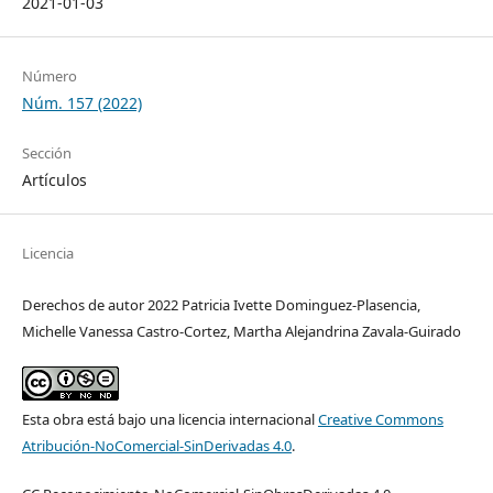
2021-01-03
Número
Núm. 157 (2022)
Sección
Artículos
Licencia
Derechos de autor 2022 Patricia Ivette Dominguez-Plasencia,
Michelle Vanessa Castro-Cortez, Martha Alejandrina Zavala-Guirado
Esta obra está bajo una licencia internacional
Creative Commons
Atribución-NoComercial-SinDerivadas 4.0
.