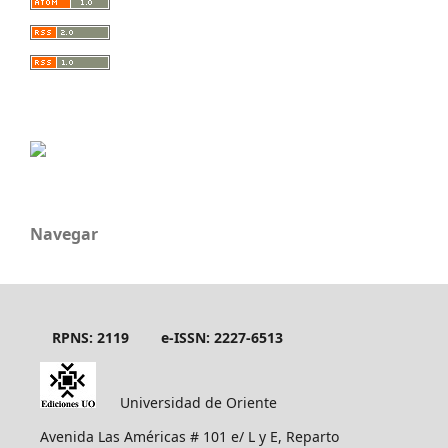
Navegar
RPNS: 2119
e-ISSN: 2227-6513
Universidad de Oriente
Avenida Las Américas # 101 e/ L y E, Reparto