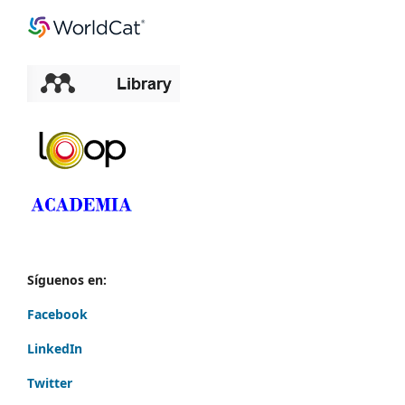
Síguenos en:
Facebook
LinkedIn
Twitter