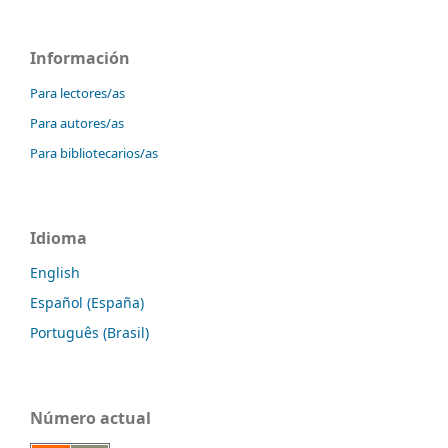
Información
Para lectores/as
Para autores/as
Para bibliotecarios/as
Idioma
English
Español (España)
Português (Brasil)
Número actual