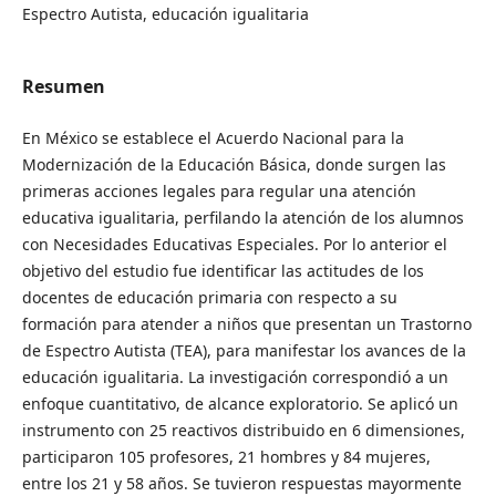
Espectro Autista, educación igualitaria
Resumen
En México se establece el Acuerdo Nacional para la
Modernización de la Educación Básica, donde surgen las
primeras acciones legales para regular una atención
educativa igualitaria, perfilando la atención de los alumnos
con Necesidades Educativas Especiales. Por lo anterior el
objetivo del estudio fue identificar las actitudes de los
docentes de educación primaria con respecto a su
formación para atender a niños que presentan un Trastorno
de Espectro Autista (TEA), para manifestar los avances de la
educación igualitaria. La investigación correspondió a un
enfoque cuantitativo, de alcance exploratorio. Se aplicó un
instrumento con 25 reactivos distribuido en 6 dimensiones,
participaron 105 profesores, 21 hombres y 84 mujeres,
entre los 21 y 58 años. Se tuvieron respuestas mayormente