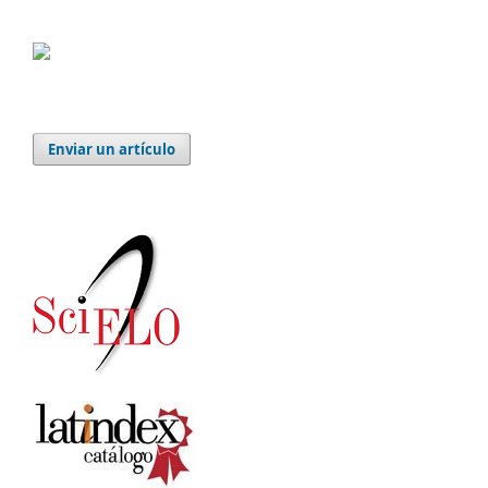
Enviar un artículo