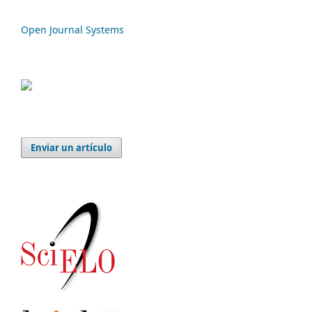
Open Journal Systems
Enviar un artículo