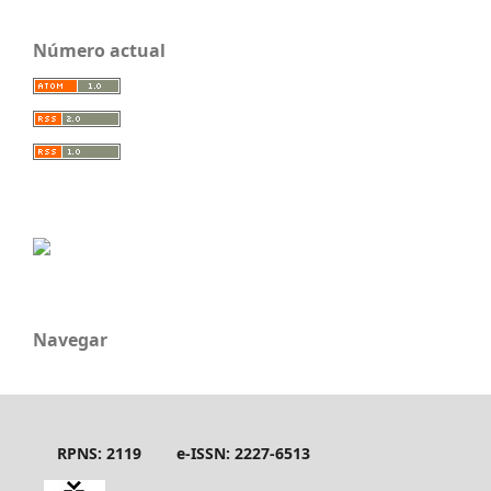
Número actual
Navegar
RPNS: 2119
e-ISSN: 2227-6513