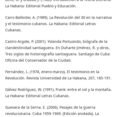
La Habana: Editorial Pueblo y Educación.
Cairo Ballester, A. (1989). La Revolución del 30 en la narrativa
y el testimonio cubanos. La Habana: Editorial Letras
Cubanas.
Castro Argote, P. (2001). Yolanda Portuondo, biógrafa de la
clandestinidad santiaguera. En Duharte Jiménez, R. y otros,
Tres siglos de historiografía santiaguera. Santiago de Cuba:
Oficina del Conservador de la Ciudad.
Fernández, L. (1978, enero-marzo). El testimonio en la
Revolución. Revista Universidad de La Habana, 207, 185-191.
Gálvez Rodríguez, W. (1991). Frank: entre el sol y la montaña.
La Habana: Editorial Letras Cubanas.
Guevara de la Serna. E. (2006). Pasajes de la guerra
revolucionaria. Cuba 1959-1969. (Edición anotada). La