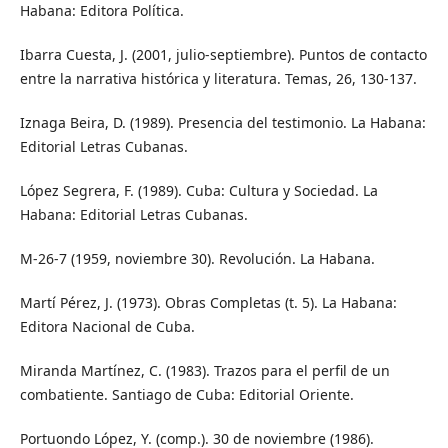
Habana: Editora Política.
Ibarra Cuesta, J. (2001, julio-septiembre). Puntos de contacto
entre la narrativa histórica y literatura. Temas, 26, 130-137.
Iznaga Beira, D. (1989). Presencia del testimonio. La Habana:
Editorial Letras Cubanas.
López Segrera, F. (1989). Cuba: Cultura y Sociedad. La
Habana: Editorial Letras Cubanas.
M-26-7 (1959, noviembre 30). Revolución. La Habana.
Martí Pérez, J. (1973). Obras Completas (t. 5). La Habana:
Editora Nacional de Cuba.
Miranda Martínez, C. (1983). Trazos para el perfil de un
combatiente. Santiago de Cuba: Editorial Oriente.
Portuondo López, Y. (comp.). 30 de noviembre (1986).