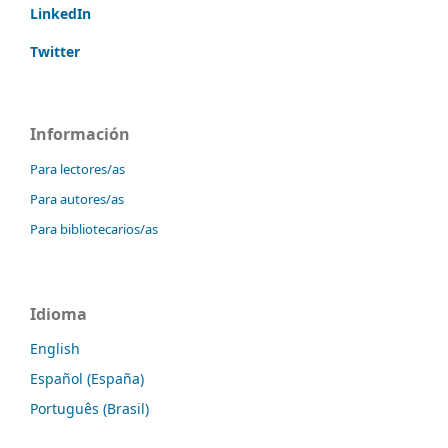
LinkedIn
Twitter
Información
Para lectores/as
Para autores/as
Para bibliotecarios/as
Idioma
English
Español (España)
Português (Brasil)