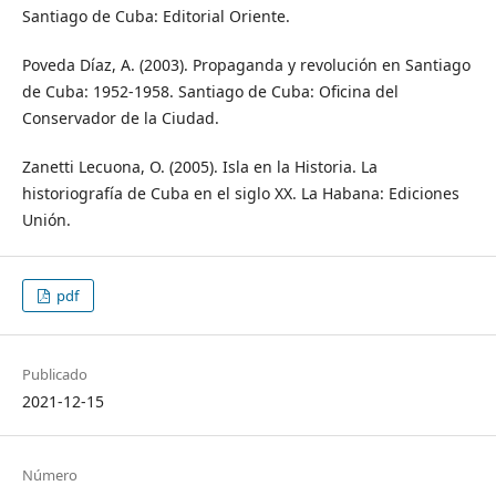
Santiago de Cuba: Editorial Oriente.
Poveda Díaz, A. (2003). Propaganda y revolución en Santiago
de Cuba: 1952-1958. Santiago de Cuba: Oficina del
Conservador de la Ciudad.
Zanetti Lecuona, O. (2005). Isla en la Historia. La
historiografía de Cuba en el siglo XX. La Habana: Ediciones
Unión.
pdf
Publicado
2021-12-15
Número