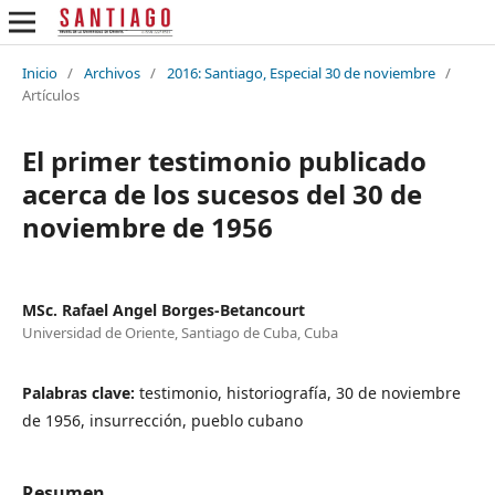
Inicio
/
Archivos
/
2016: Santiago, Especial 30 de noviembre
/
Artículos
El primer testimonio publicado
acerca de los sucesos del 30 de
noviembre de 1956
MSc. Rafael Angel Borges-Betancourt
Universidad de Oriente, Santiago de Cuba, Cuba
Palabras clave:
testimonio, historiografía, 30 de noviembre
de 1956, insurrección, pueblo cubano
Resumen