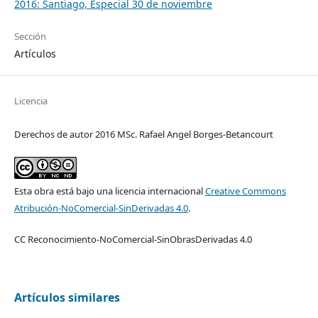
2016: Santiago, Especial 30 de noviembre
Sección
Artículos
Licencia
Derechos de autor 2016 MSc. Rafael Angel Borges-Betancourt
Esta obra está bajo una licencia internacional
Creative Commons
Atribución-NoComercial-SinDerivadas 4.0
.
CC Reconocimiento-NoComercial-SinObrasDerivadas 4.0
Artículos similares