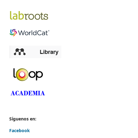
Síguenos en:
Facebook