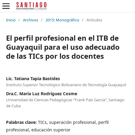
Inicio
/
Archivos
/
2015: Monográfico
/
Artículos
El perfil profesional en el ITB de
Guayaquil para el uso adecuado
de las TICs por los docentes
Lic. Tatiana Tapia Bastides
Instituto Superior Tecnológico Bolivariano de Tecnología Guayaquil
Dra.C. María Luz Rodríguez Cosme
Universidad de Ciencias Pedagógicas “Frank País García”, Santiago
de Cuba
Palabras clave:
TICs, superación profesional, perfil
profesional, educación superior