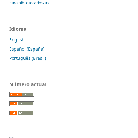
Para bibliotecarios/as
Idioma
English
Español (España)
Português (Brasil)
Número actual