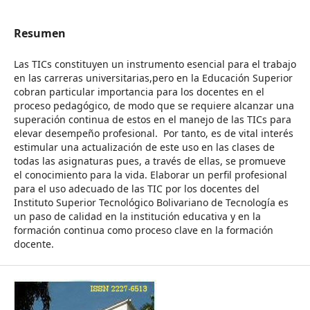
Resumen
Las TICs constituyen un instrumento esencial para el trabajo
en las carreras universitarias,pero en la Educación Superior
cobran particular importancia para los docentes en el
proceso pedagógico, de modo que se requiere alcanzar una
superación continua de estos en el manejo de las TICs para
elevar desempeño profesional. Por tanto, es de vital interés
estimular una actualización de este uso en las clases de
todas las asignaturas pues, a través de ellas, se promueve
el conocimiento para la vida. Elaborar un perfil profesional
para el uso adecuado de las TIC por los docentes del
Instituto Superior Tecnológico Bolivariano de Tecnología es
un paso de calidad en la institución educativa y en la
formación continua como proceso clave en la formación
docente.