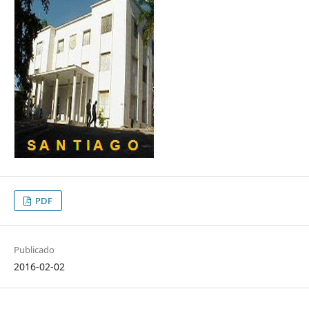
PDF
Publicado
2016-02-02