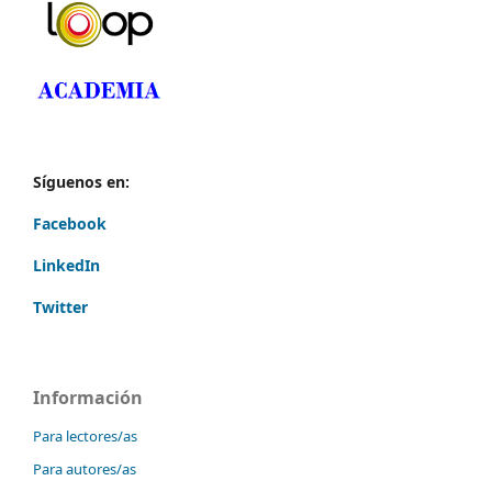
Síguenos en:
Facebook
LinkedIn
Twitter
Información
Para lectores/as
Para autores/as