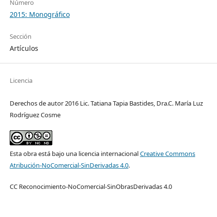
Número
2015: Monográfico
Sección
Artículos
Licencia
Derechos de autor 2016 Lic. Tatiana Tapia Bastides, Dra.C. María Luz
Rodríguez Cosme
Esta obra está bajo una licencia internacional
Creative Commons
Atribución-NoComercial-SinDerivadas 4.0
.
CC Reconocimiento-NoComercial-SinObrasDerivadas 4.0